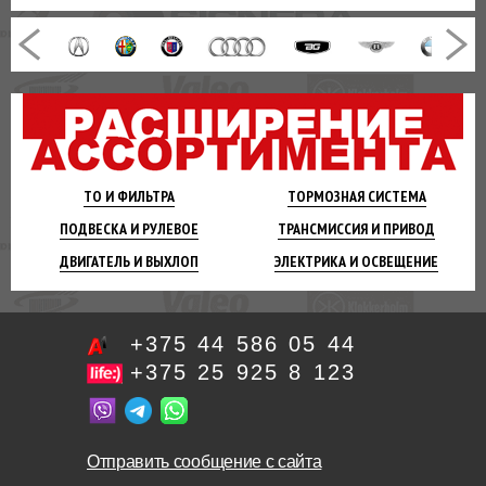
ТО И
ФИЛЬТРА
ТОРМОЗНАЯ
СИСТЕМА
ПОДВЕСКА
И РУЛЕВОЕ
ТРАНСМИССИЯ
И ПРИВОД
ДВИГАТЕЛЬ
И ВЫХЛОП
ЭЛЕКТРИКА И
ОСВЕЩЕНИЕ
+375 44 586 05 44
+375 25 925 8 123
Отправить сообщение с сайта