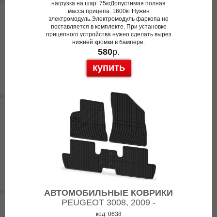
нагрузка на шар: 75кгДопустимая полная
масса прицепа: 1600кг Нужен
электромодуль.Электромодуль фаркопа не
поставляется в комплекте. При установке
прицепного устройства нужно сделать вырез
нижней кромки в бампере.
580
р.
купить
АВТОМОБИЛЬНЫЕ КОВРИКИ
PEUGEOT 3008, 2009 -
код: 0638