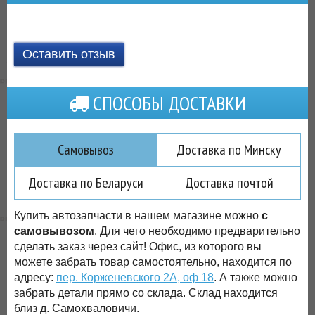
Оставить отзыв
СПОСОБЫ ДОСТАВКИ
Самовывоз
Доставка по Минску
Доставка по Беларуси
Доставка почтой
Купить автозапчасти в нашем магазине можно
с
самовывозом
. Для чего необходимо предварительно
сделать заказ через сайт! Офис, из которого вы
можете забрать товар самостоятельно, находится по
адресу:
пер. Корженевского 2А, оф 18
. А также можно
забрать детали прямо со склада. Склад находится
близ д. Самохваловичи.