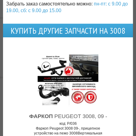
Забрать заказ самостоятельно можно:
пн-пт: с 9.00 до
19.00, сб: с 9.00 до 15.00
КУПИТЬ ДРУГИЕ ЗАПЧАСТИ НА 3008
ФАРКОП
PEUGEOT 3008, 09 -
код: P/036
Фаркоп Peugeot 3008 09-, прицепное
устройство на пежо 3008Вертикальная