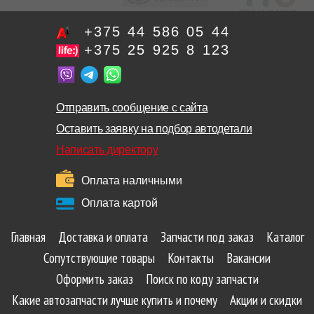
+375 44 586 05 44
+375 25 925 8 123
Отправить сообщение с сайта
Оставить заявку на подбор автодетали
Написать директору
Оплата наличными
Оплата картой
Главная
Доставка и оплата
Запчасти под заказ
Каталог
Сопутствующие товары
Контакты
Вакансии
Оформить заказ
Поиск по коду запчасти
Какие автозапчасти лучше купить и почему
Акции и скидки