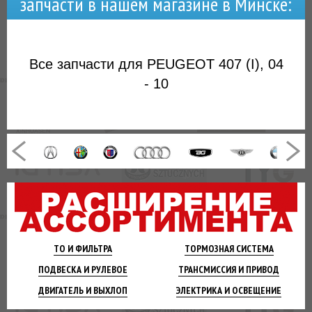
запчасти в нашем магазине в Минске:
Все запчасти для PEUGEOT 407 (I), 04
- 10
ТО И
ФИЛЬТРА
ТОРМОЗНАЯ
СИСТЕМА
ПОДВЕСКА
И РУЛЕВОЕ
ТРАНСМИССИЯ
И ПРИВОД
ДВИГАТЕЛЬ
И ВЫХЛОП
ЭЛЕКТРИКА И
ОСВЕЩЕНИЕ