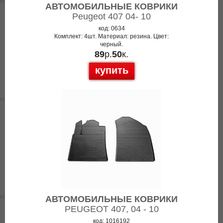
АВТОМОБИЛЬНЫЕ КОВРИКИ
Peugeot 407 04- 10
код: 0634
Комплект: 4шт. Материал: резина. Цвет:
черный.
89
р.
50
к.
купить
АВТОМОБИЛЬНЫЕ КОВРИКИ
PEUGEOT 407, 04 - 10
код: 1016192