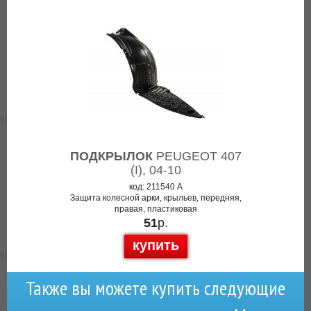
ПОДКРЫЛОК
PEUGEOT 407
(I), 04-10
код: 211540 А
Защита колесной арки, крыльев, передняя,
правая, пластиковая
51
р.
купить
Также вы можете купить следующие