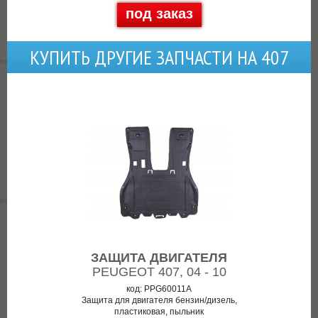
под заказ
КУПИТЬ ДРУГИЕ ЗАПЧАСТИ НА 407
ЗАЩИТА ДВИГАТЕЛЯ
PEUGEOT 407, 04 - 10
код: PPG60011A
Защита для двигателя бензин/дизель,
пластиковая, пыльник