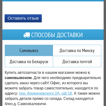
Оставить отзыв
СПОСОБЫ ДОСТАВКИ
Самовывоз
Доставка по Минску
Доставка по Беларуси
Доставка почтой
Купить автозапчасти в нашем магазине можно
с
самовывозом
. Для чего необходимо предварительно
сделать заказ через сайт! Офис, из которого вы
можете забрать товар самостоятельно, находится по
адресу:
пер. Корженевского 2А, оф 18
. А также можно
забрать детали прямо со склада. Склад находится
близ д. Самохваловичи.