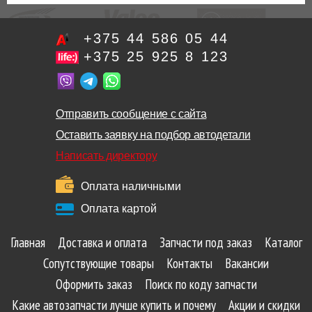
+375 44 586 05 44
+375 25 925 8 123
Отправить сообщение с сайта
Оставить заявку на подбор автодетали
Написать директору
Оплата наличными
Оплата картой
Главная
Доставка и оплата
Запчасти под заказ
Каталог
Сопутствующие товары
Контакты
Вакансии
Оформить заказ
Поиск по коду запчасти
Какие автозапчасти лучше купить и почему
Акции и скидки