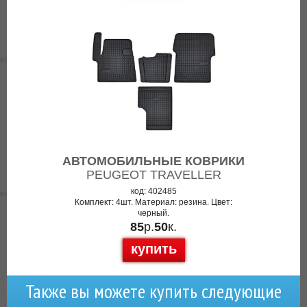
АВТОМОБИЛЬНЫЕ КОВРИКИ
PEUGEOT TRAVELLER
код: 402485
Комплект: 4шт. Материал: резина. Цвет:
черный.
85
р.
50
к.
купить
Также вы можете купить следующие