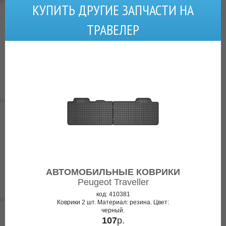
КУПИТЬ ДРУГИЕ ЗАПЧАСТИ НА
ТРАВЕЛЕР
АВТОМОБИЛЬНЫЕ КОВРИКИ
Peugeot Traveller
код: 410381
Коврики 2 шт. Материал: резина. Цвет:
черный.
107
р.