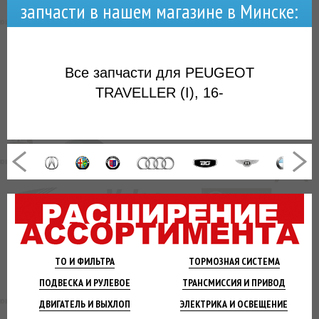
запчасти в нашем магазине в Минске:
Все запчасти для PEUGEOT
TRAVELLER (I), 16-
ТО И
ФИЛЬТРА
ТОРМОЗНАЯ
СИСТЕМА
ПОДВЕСКА
И РУЛЕВОЕ
ТРАНСМИССИЯ
И ПРИВОД
ДВИГАТЕЛЬ
И ВЫХЛОП
ЭЛЕКТРИКА И
ОСВЕЩЕНИЕ