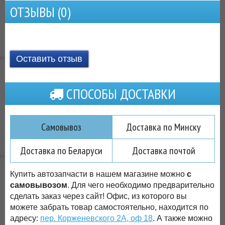
ОТЗЫВЫ (
0
)
Оставить отзыв
СПОСОБЫ ДОСТАВКИ
Самовывоз
Доставка по Минску
Доставка по Беларуси
Доставка почтой
Купить автозапчасти в нашем магазине можно
с
самовывозом
. Для чего необходимо предварительно
сделать заказ через сайт! Офис, из которого вы
можете забрать товар самостоятельно, находится по
адресу:
пер. Корженевского 2А, оф 18
. А также можно