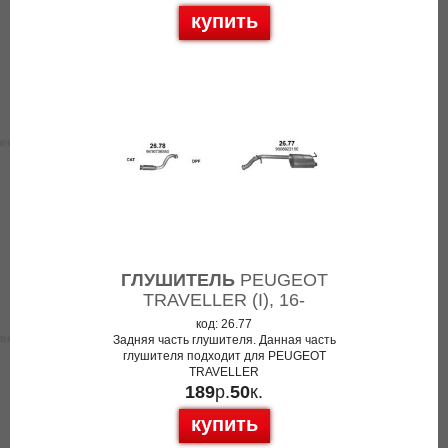
купить
ГЛУШИТЕЛЬ
PEUGEOT
TRAVELLER (I), 16-
код: 26.77
Задняя часть глушителя. Данная часть
глушителя подходит для PEUGEOT
TRAVELLER
189
р.
50
к.
купить