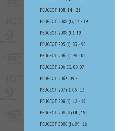
PEUGEOT 108, 14 - 21
PEUGEOT 2008 (I), 13 - 19
PEUGEOT 2008 (II), 19-
PEUGEOT 205 (I), 83 - 96
PEUGEOT 206 (I), 98 - 09
PEUGEOT 206 CC, 00-07
PEUGEOT 206+, 09 -
PEUGEOT 207 (I), 06 -13
PEUGEOT 208 (I), 12 - 19
PEUGEOT 208 (II) OD, 19-
PEUGEOT 3008 (I), 09 -16