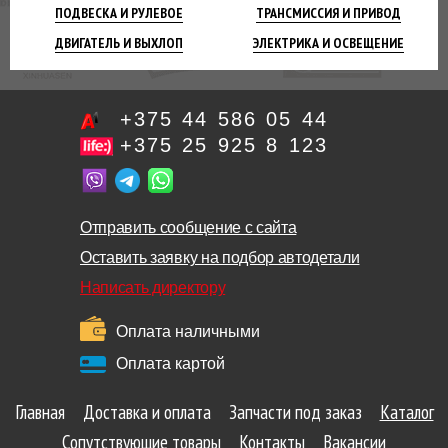
ПОДВЕСКА
И РУЛЕВОЕ
ТРАНСМИССИЯ
И ПРИВОД
ДВИГАТЕЛЬ
И ВЫХЛОП
ЭЛЕКТРИКА И
ОСВЕЩЕНИЕ
+375 44 586 05 44
+375 25 925 8 123
Отправить сообщение с сайта
Оставить заявку на подбор автодетали
Написать директору
Оплата наличными
Оплата картой
Главная
Доставка и оплата
Запчасти под заказ
Каталог
Сопутствующие товары
Контакты
Вакансии