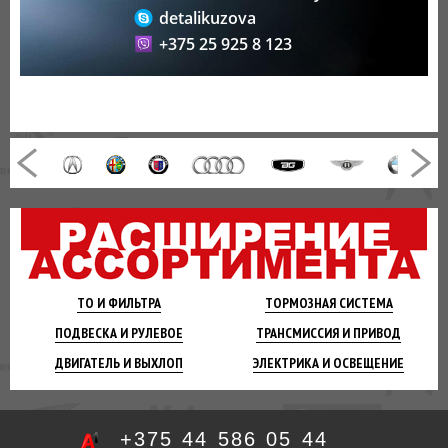
detalikuzova
+375 25 925 8 123
ТО И
ФИЛЬТРА
ТОРМОЗНАЯ
СИСТЕМА
ПОДВЕСКА
И РУЛЕВОЕ
ТРАНСМИССИЯ
И ПРИВОД
ДВИГАТЕЛЬ
И ВЫХЛОП
ЭЛЕКТРИКА И
ОСВЕЩЕНИЕ
+375 44 586 05 44