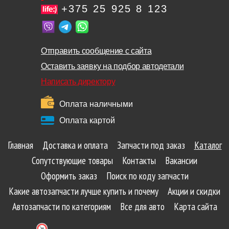
+375 25 925 8 123
Отправить сообщение с сайта
Оставить заявку на подбор автодетали
Написать директору
Оплата наличными
Оплата картой
Главная
Доставка и оплата
Запчасти под заказ
Каталог
Сопутствующие товары
Контакты
Вакансии
Оформить заказ
Поиск по коду запчасти
Какие автозапчасти лучше купить и почему
Акции и скидки
Автозапчасти по категориям
Все для авто
Карта сайта