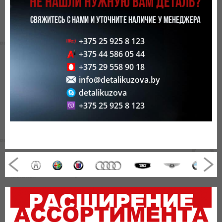
НЕ НАШЛИ НУЖНУЮ ВАМ ДЕТАЛЬ?
СВЯЖИТЕСЬ С НАМИ И УТОЧНИТЕ НАЛИЧИЕ У МЕНЕДЖЕРА
+375 25 925 8 123
+375 44 586 05 44
+375 29 558 90 18
info@detalikuzova.by
detalikuzova
+375 25 925 8 123