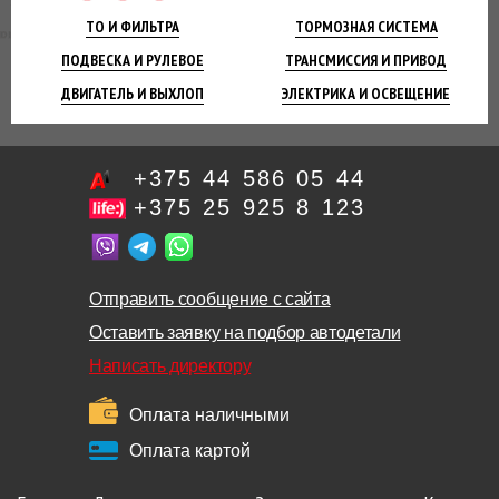
ТО И
ФИЛЬТРА
ТОРМОЗНАЯ
СИСТЕМА
ПОДВЕСКА
И РУЛЕВОЕ
ТРАНСМИССИЯ
И ПРИВОД
ДВИГАТЕЛЬ
И ВЫХЛОП
ЭЛЕКТРИКА И
ОСВЕЩЕНИЕ
+375 44 586 05 44
+375 25 925 8 123
Отправить сообщение с сайта
Оставить заявку на подбор автодетали
Написать директору
Оплата наличными
Оплата картой