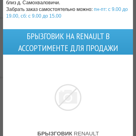
близ д. Самохваловичи.
Забрать заказ самостоятельно можно:
пн-пт: с 9.00 до
19.00, сб: с 9.00 до 15.00
БРЫЗГОВИК НА RENAULT В
АССОРТИМЕНТЕ ДЛЯ ПРОДАЖИ
БРЫЗГОВИК
RENAULT