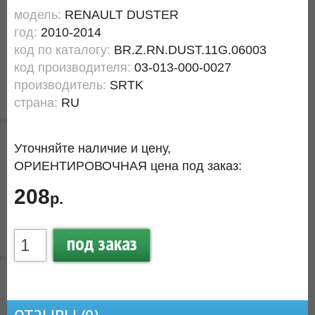
модель:
RENAULT DUSTER
год:
2010-2014
код по каталогу:
BR.Z.RN.DUST.11G.06003
код производителя:
03-013-000-0027
производитель:
SRTK
страна:
RU
Уточняйте наличие и цену,
ОРИЕНТИРОВОЧНАЯ цена под заказ:
208
р.
под заказ