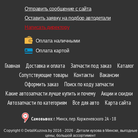
Отправить сообщение с сайта
Оставить заявку на подбор автодетали
Написать директору
Оплата наличными
Оплата картой
Главная
Доставка и оплата
Запчасти под заказ
Каталог
Сопутствующие товары
Контакты
Вакансии
Оформить заказ
Поиск по коду запчасти
Какие автозапчасти лучше купить и почему
Акции и скидки
Автозапчасти по категориям
Все для авто
Карта сайта
Самовывоз:
г. Минск, пер. Корженевского 2А - 18
Copyright © DetaliKuzova.by 2016 - 2026 - Детали кузова в Минске, выгодные
цены, большой ассортимент