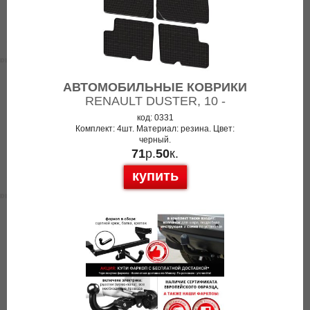
АВТОМОБИЛЬНЫЕ КОВРИКИ
RENAULT DUSTER, 10 -
код: 0331
Комплект: 4шт. Материал: резина. Цвет:
черный.
71
р.
50
к.
купить