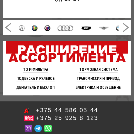
ТО И
ФИЛЬТРА
ТОРМОЗНАЯ
СИСТЕМА
ПОДВЕСКА
И РУЛЕВОЕ
ТРАНСМИССИЯ
И ПРИВОД
ДВИГАТЕЛЬ
И ВЫХЛОП
ЭЛЕКТРИКА И
ОСВЕЩЕНИЕ
+375 44 586 05 44
+375 25 925 8 123