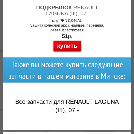
ПОДКРЫЛОК
RENAULT
LAGUNA (III), 07-
код: PRN11040AL
Защита колесной арки, крыльев, передняя,
левая, пластиковая
51
р.
купить
Также вы можете купить следующие
запчасти в нашем магазине в Минске:
Все запчасти для RENAULT LAGUNA
(III), 07 -