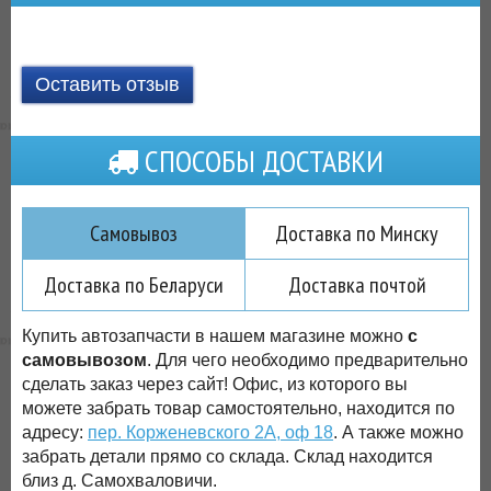
Оставить отзыв
СПОСОБЫ ДОСТАВКИ
Самовывоз
Доставка по Минску
Доставка по Беларуси
Доставка почтой
Купить автозапчасти в нашем магазине можно
с
самовывозом
. Для чего необходимо предварительно
сделать заказ через сайт! Офис, из которого вы
можете забрать товар самостоятельно, находится по
адресу:
пер. Корженевского 2А, оф 18
. А также можно
забрать детали прямо со склада. Склад находится
близ д. Самохваловичи.