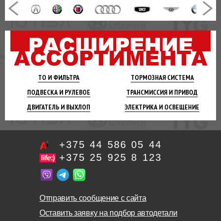
ТО И
ФИЛЬТРА
ТОРМОЗНАЯ
СИСТЕМА
ПОДВЕСКА
И РУЛЕВОЕ
ТРАНСМИССИЯ
И ПРИВОД
ДВИГАТЕЛЬ
И ВЫХЛОП
ЭЛЕКТРИКА И
ОСВЕЩЕНИЕ
+375 44 586 05 44
+375 25 925 8 123
Отправить сообщение с сайта
Оставить заявку на подбор автодетали