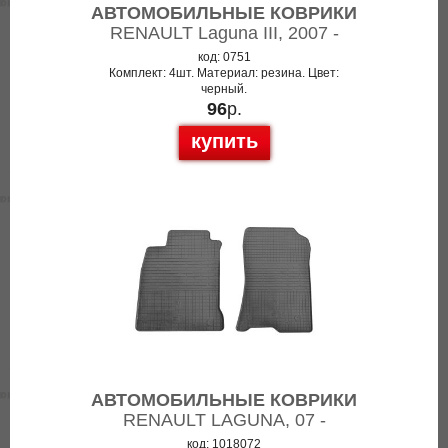
АВТОМОБИЛЬНЫЕ КОВРИКИ
RENAULT Laguna III, 2007 -
код: 0751
Комплект: 4шт. Материал: резина. Цвет:
черный.
96
р.
купить
АВТОМОБИЛЬНЫЕ КОВРИКИ
RENAULT LAGUNA, 07 -
код: 1018072