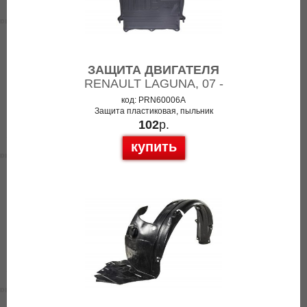
ЗАЩИТА ДВИГАТЕЛЯ
RENAULT LAGUNA, 07 -
код: PRN60006A
Защита пластиковая, пыльник
102
р.
купить