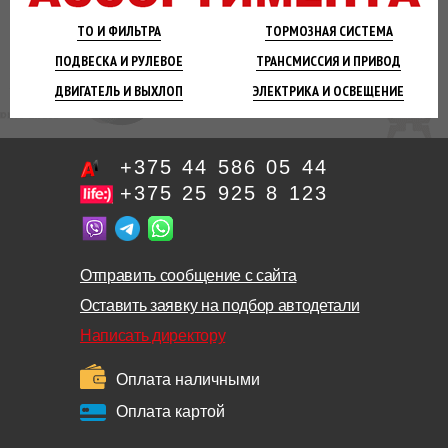
ТО И
ФИЛЬТРА
ТОРМОЗНАЯ
СИСТЕМА
ПОДВЕСКА
И РУЛЕВОЕ
ТРАНСМИССИЯ
И ПРИВОД
ДВИГАТЕЛЬ
И ВЫХЛОП
ЭЛЕКТРИКА И
ОСВЕЩЕНИЕ
+375 44 586 05 44
+375 25 925 8 123
Отправить сообщение с сайта
Оставить заявку на подбор автодетали
Написать директору
Оплата наличными
Оплата картой