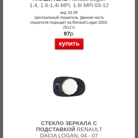
1.4, 1.6-1.4i MPi, 1.6i MPi 03-12
код: 02.08
Центральный глушитель. Данная часть
глушителя подходит на Renault Logan 2003-
2012 гг.
97
р.
купить
СТЕКЛО ЗЕРКАЛА С
ПОДСТАВКОЙ
RENAULT
DACIA LOGAN, 04 - 07