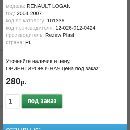
модель:
RENAULT LOGAN
год:
2004-2007
код по каталогу:
101336
код производителя:
12-026-012-0424
производитель:
Rezaw Plast
страна:
PL
Уточняйте наличие и цену,
ОРИЕНТИРОВОЧНАЯ цена под заказ:
280
р.
под заказ