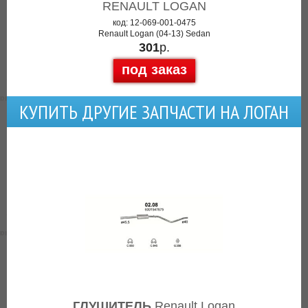
RENAULT LOGAN
код: 12-069-001-0475
Renault Logan (04-13) Sedan
301
р.
под заказ
КУПИТЬ ДРУГИЕ ЗАПЧАСТИ НА ЛОГАН
ГЛУШИТЕЛЬ
Renault Logan