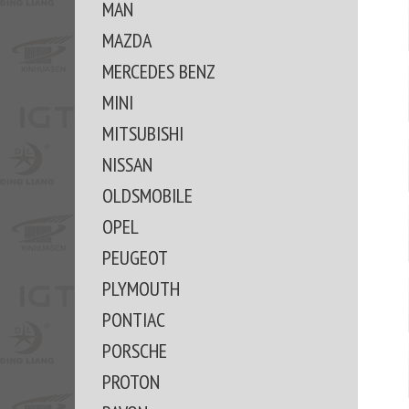
MAN
MAZDA
MERCEDES BENZ
MINI
MITSUBISHI
NISSAN
OLDSMOBILE
OPEL
PEUGEOT
PLYMOUTH
PONTIAC
PORSCHE
PROTON