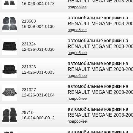
RENAULT MEGANE
2003-20
16-026-004-0173
подробнее
автомобильные коврики на
213563
RENAULT MEGANE
2003-20
16-009-004-0130
подробнее
автомобильные коврики на
231324
RENAULT MEGANE
2003-20
12-026-031-0830
подробнее
автомобильные коврики на
231326
RENAULT MEGANE
2003-20
12-026-031-0833
подробнее
автомобильные коврики на
231327
RENAULT MEGANE
2003-20
12-026-031-0164
подробнее
автомобильные коврики на
29710
RENAULT MEGANE
2003-20
16-024-000-0012
подробнее
автомобильные коврики на