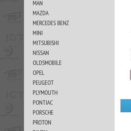
MAN
MAZDA
MERCEDES BENZ
MINI
MITSUBISHI
NISSAN
OLDSMOBILE
OPEL
PEUGEOT
PLYMOUTH
PONTIAC
PORSCHE
PROTON