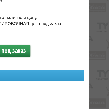
PL
те наличие и цену,
ИРОВОЧНАЯ цена под заказ:
.
под заказ