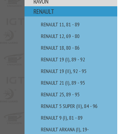
RAVON
RENAULT
RENAULT 11, 81 - 89
RENAULT 12, 69 - 80
RENAULT 18, 80 - 86
RENAULT 19 (I), 89 - 92
RENAULT 19 (II), 92 - 95
RENAULT 21 (I), 89 - 95
RENAULT 25, 89 - 95
RENAULT 5 SUPER (II), 84 - 96
RENAULT 9 (I), 81 - 89
RENAULT ARKANA (I), 19-