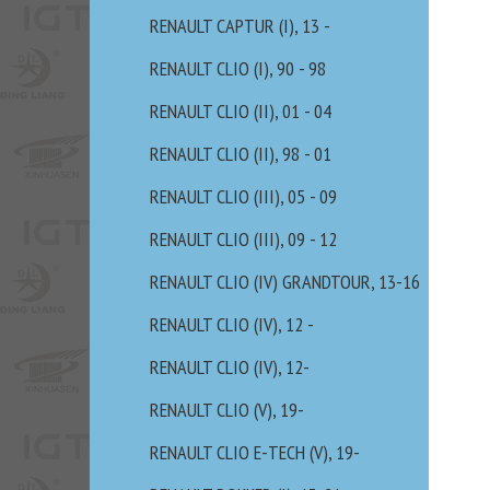
RENAULT CAPTUR (I), 13 -
RENAULT CLIO (I), 90 - 98
RENAULT CLIO (II), 01 - 04
RENAULT CLIO (II), 98 - 01
RENAULT CLIO (III), 05 - 09
RENAULT CLIO (III), 09 - 12
RENAULT CLIO (IV) GRANDTOUR, 13-16
RENAULT CLIO (IV), 12 -
RENAULT CLIO (IV), 12-
RENAULT CLIO (V), 19-
RENAULT CLIO E-TECH (V), 19-