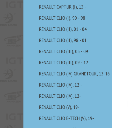
RENAULT CAPTUR (I), 13 -
RENAULT CLIO (I), 90 - 98
RENAULT CLIO (II), 01 - 04
RENAULT CLIO (II), 98 - 01
RENAULT CLIO (III), 05 - 09
RENAULT CLIO (III), 09 - 12
RENAULT CLIO (IV) GRANDTOUR, 13-16
RENAULT CLIO (IV), 12 -
RENAULT CLIO (IV), 12-
RENAULT CLIO (V), 19-
RENAULT CLIO E-TECH (V), 19-