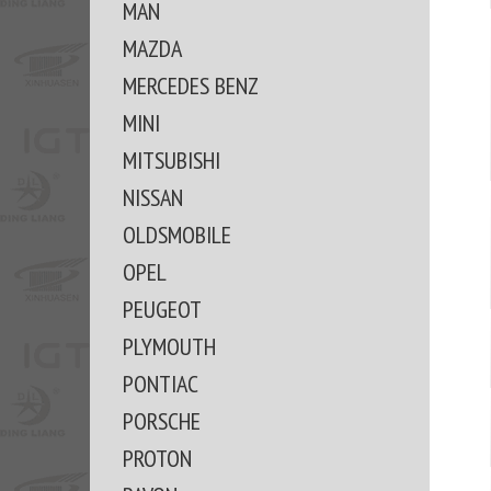
MAN
MAZDA
MERCEDES BENZ
MINI
MITSUBISHI
NISSAN
OLDSMOBILE
OPEL
PEUGEOT
PLYMOUTH
PONTIAC
PORSCHE
PROTON