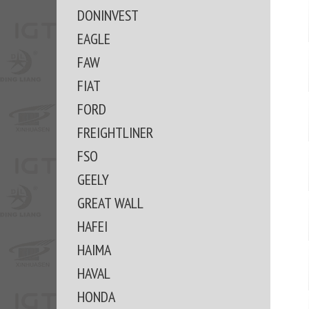
DONINVEST
EAGLE
FAW
FIAT
FORD
FREIGHTLINER
FSO
GEELY
GREAT WALL
HAFEI
HAIMA
HAVAL
HONDA