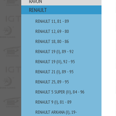
RAVON
RENAULT
RENAULT 11, 81 - 89
RENAULT 12, 69 - 80
RENAULT 18, 80 - 86
RENAULT 19 (I), 89 - 92
RENAULT 19 (II), 92 - 95
RENAULT 21 (I), 89 - 95
RENAULT 25, 89 - 95
RENAULT 5 SUPER (II), 84 - 96
RENAULT 9 (I), 81 - 89
RENAULT ARKANA (I), 19-