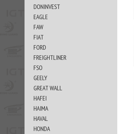
DONINVEST
EAGLE
FAW
FIAT
FORD
FREIGHTLINER
FSO
GEELY
GREAT WALL
HAFEI
HAIMA
HAVAL
HONDA