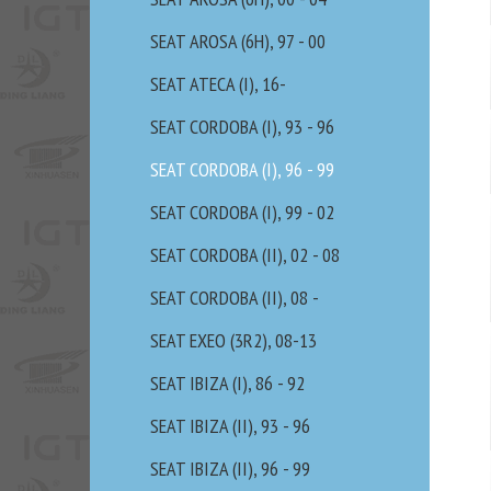
SEAT AROSA (6H), 97 - 00
SEAT ATECA (I), 16-
SEAT CORDOBA (I), 93 - 96
SEAT CORDOBA (I), 96 - 99
SEAT CORDOBA (I), 99 - 02
SEAT CORDOBA (II), 02 - 08
SEAT CORDOBA (II), 08 -
SEAT EXEO (3R2), 08-13
SEAT IBIZA (I), 86 - 92
SEAT IBIZA (II), 93 - 96
SEAT IBIZA (II), 96 - 99