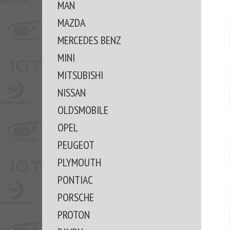
MAN
MAZDA
MERCEDES BENZ
MINI
MITSUBISHI
NISSAN
OLDSMOBILE
OPEL
PEUGEOT
PLYMOUTH
PONTIAC
PORSCHE
PROTON