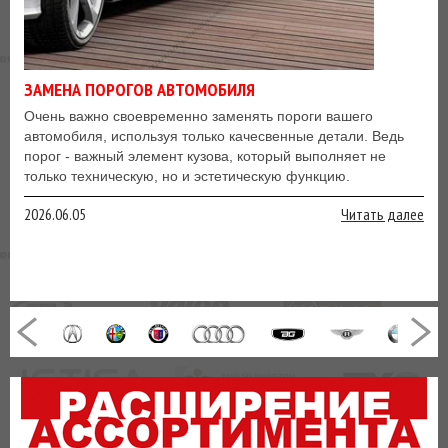
ЗАМЕНА ПОРОГОВ АВТОМОБИЛЯ
Очень важно своевременно заменять пороги вашего
автомобиля, используя только качесвенные детали. Ведь
порог - важный элемент кузова, который выполняет не
только техническую, но и эстетическую функцию.
2026.06.05
Читать далее