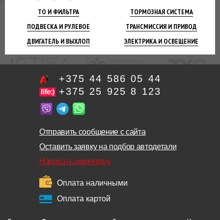
ТО И
ФИЛЬТРА
ТОРМОЗНАЯ
СИСТЕМА
ПОДВЕСКА
И РУЛЕВОЕ
ТРАНСМИССИЯ
И ПРИВОД
ДВИГАТЕЛЬ
И ВЫХЛОП
ЭЛЕКТРИКА И
ОСВЕЩЕНИЕ
+375 44 586 05 44
+375 25 925 8 123
Отправить сообщение с сайта
Оставить заявку на подбор автодетали
Написать директору
Оплата наличными
Оплата картой