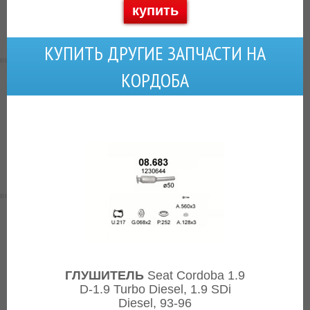
купить
КУПИТЬ ДРУГИЕ ЗАПЧАСТИ НА
КОРДОБА
ГЛУШИТЕЛЬ
Seat Cordoba 1.9
D-1.9 Turbo Diesel, 1.9 SDi
Diesel, 93-96