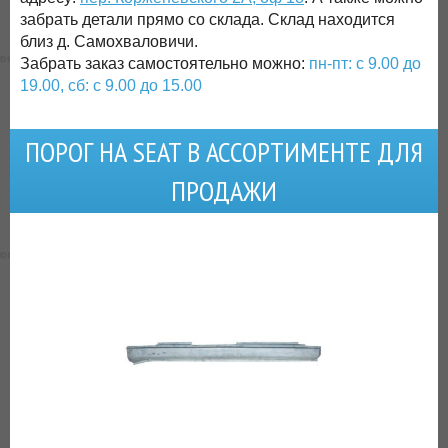
забрать детали прямо со склада. Склад находится
близ д. Самохваловичи.
Забрать заказ самостоятельно можно:
пн-пт: с 9.00 до
19.00, сб: с 9.00 до 15.00
ПОРОГ НА SEAT В АССОРТИМЕНТЕ ДЛЯ
ПРОДАЖИ