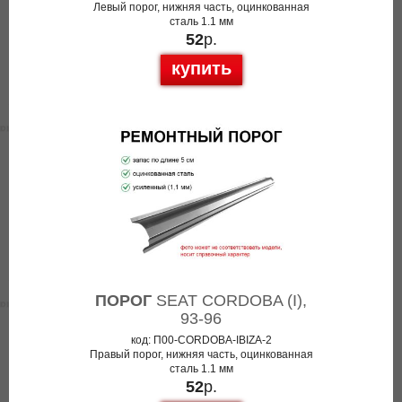
Левый порог, нижняя часть, оцинкованная
сталь 1.1 мм
52
р.
купить
ПОРОГ
SEAT CORDOBA (I),
93-96
код: П00-CORDOBA-IBIZA-2
Правый порог, нижняя часть, оцинкованная
сталь 1.1 мм
52
р.