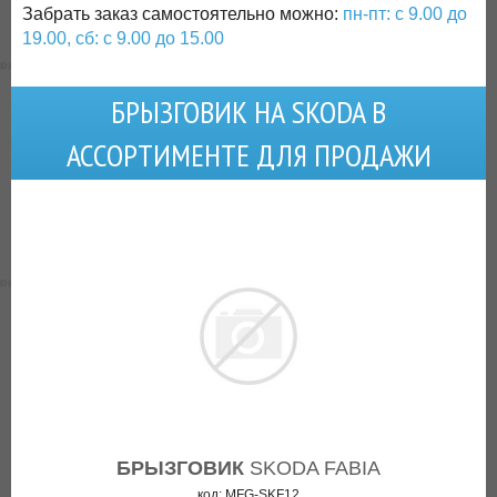
Забрать заказ самостоятельно можно:
пн-пт: с 9.00 до
19.00, сб: с 9.00 до 15.00
БРЫЗГОВИК НА SKODA В
АССОРТИМЕНТЕ ДЛЯ ПРОДАЖИ
БРЫЗГОВИК
SKODA FABIA
код: MFG-SKF12