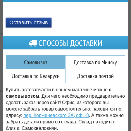
Оставить отзыв
СПОСОБЫ ДОСТАВКИ
Самовывоз
Доставка по Минску
Доставка по Беларуси
Доставка почтой
Купить автозапчасти в нашем магазине можно
с
самовывозом
. Для чего необходимо предварительно
сделать заказ через сайт! Офис, из которого вы
можете забрать товар самостоятельно, находится по
адресу:
пер. Корженевского 2А, оф 18
. А также можно
забрать детали прямо со склада. Склад находится
близ д. Самохваловичи.