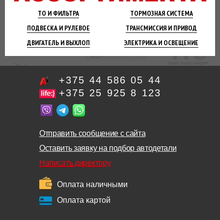
ТО И
ФИЛЬТРА
ТОРМОЗНАЯ
СИСТЕМА
ПОДВЕСКА
И РУЛЕВОЕ
ТРАНСМИССИЯ
И ПРИВОД
ДВИГАТЕЛЬ
И ВЫХЛОП
ЭЛЕКТРИКА И
ОСВЕЩЕНИЕ
+375 44 586 05 44
+375 25 925 8 123
Отправить сообщение с сайта
Оставить заявку на подбор автодетали
Написать директору
Оплата наличными
Оплата картой