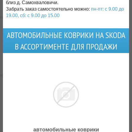
близ д. Самохваловичи.
Забрать заказ самостоятельно можно:
пн-пт: с 9.00 до
19.00, сб: с 9.00 до 15.00
АВТОМОБИЛЬНЫЕ КОВРИКИ НА SKODA
В АССОРТИМЕНТЕ ДЛЯ ПРОДАЖИ
автомобильные коврики