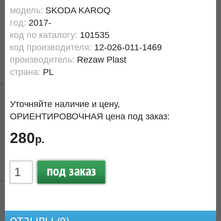
модель:
SKODA KAROQ
год:
2017-
код по каталогу:
101535
код производителя:
12-026-011-1469
производитель:
Rezaw Plast
страна:
PL
Уточняйте наличие и цену,
ОРИЕНТИРОВОЧНАЯ цена под заказ:
280
р.
под заказ