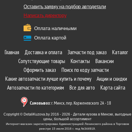
Оставить заявку на подбор автодетали
Написать директору
Оплата наличными
Оплата картой
Главная
Доставка и оплата
Запчасти под заказ
Каталог
Сопутствующие товары
Контакты
Вакансии
Оформить заказ
Поиск по коду запчасти
Какие автозапчасти лучше купить и почему
Акции и скидки
Автозапчасти по категориям
Все для авто
Карта сайта
Самовывоз:
г. Минск, пер. Корженевского 2А - 18
Copyright © DetaliKuzova.by 2016 - 2026 - Детали кузова в Минске, выгодные
цены, большой ассортимент
Интернет-магазин зарегистрирован Администрацией Ленинского района в Торговом
реестре 15 июля 2016 г. под №344919.