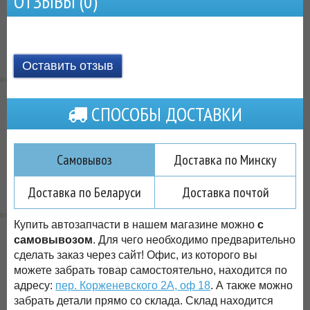
ОТЗЫВЫ (
0
)
Оставить отзыв
СПОСОБЫ ДОСТАВКИ
Самовывоз
Доставка по Минску
Доставка по Беларуси
Доставка почтой
Купить автозапчасти в нашем магазине можно
с
самовывозом
. Для чего необходимо предварительно
сделать заказ через сайт! Офис, из которого вы
можете забрать товар самостоятельно, находится по
адресу:
пер. Корженевского 2А, оф 18
. А также можно
забрать детали прямо со склада. Склад находится