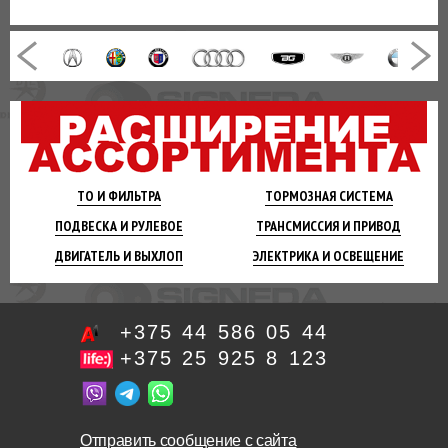
ТО И
ФИЛЬТРА
ТОРМОЗНАЯ
СИСТЕМА
ПОДВЕСКА
И РУЛЕВОЕ
ТРАНСМИССИЯ
И ПРИВОД
ДВИГАТЕЛЬ
И ВЫХЛОП
ЭЛЕКТРИКА И
ОСВЕЩЕНИЕ
+375 44 586 05 44
+375 25 925 8 123
Отправить сообщение с сайта