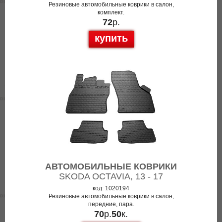
Резиновые автомобильные коврики в салон,
комплект.
72
р.
купить
АВТОМОБИЛЬНЫЕ КОВРИКИ
SKODA OCTAVIA, 13 - 17
код: 1020194
Резиновые автомобильные коврики в салон,
передние, пара.
70
р.
50
к.