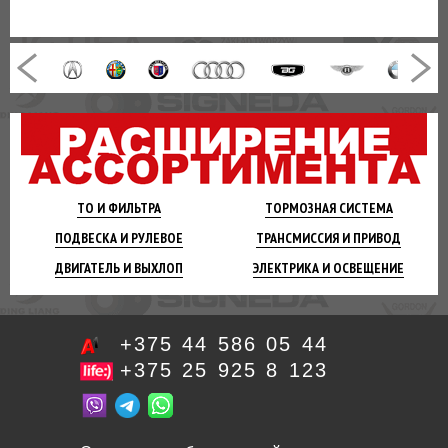
ТО И
ФИЛЬТРА
ТОРМОЗНАЯ
СИСТЕМА
ПОДВЕСКА
И РУЛЕВОЕ
ТРАНСМИССИЯ
И ПРИВОД
ДВИГАТЕЛЬ
И ВЫХЛОП
ЭЛЕКТРИКА И
ОСВЕЩЕНИЕ
+375 44 586 05 44
+375 25 925 8 123