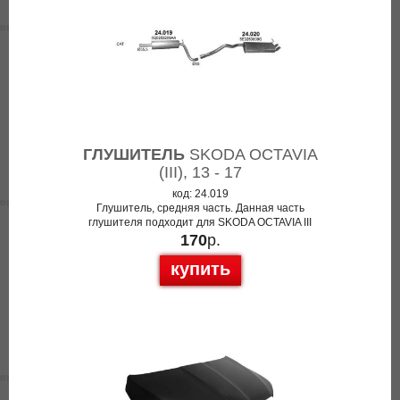
ГЛУШИТЕЛЬ
SKODA OCTAVIA
(III), 13 - 17
код: 24.019
Глушитель, средняя часть. Данная часть
глушителя подходит для SKODA OCTAVIA III
170
р.
купить