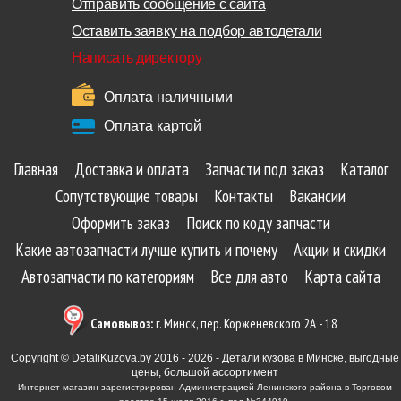
Отправить сообщение с сайта
Оставить заявку на подбор автодетали
Написать директору
Оплата наличными
Оплата картой
Главная
Доставка и оплата
Запчасти под заказ
Каталог
Сопутствующие товары
Контакты
Вакансии
Оформить заказ
Поиск по коду запчасти
Какие автозапчасти лучше купить и почему
Акции и скидки
Автозапчасти по категориям
Все для авто
Карта сайта
Самовывоз:
г. Минск, пер. Корженевского 2А - 18
Copyright © DetaliKuzova.by 2016 - 2026 - Детали кузова в Минске, выгодные
цены, большой ассортимент
Интернет-магазин зарегистрирован Администрацией Ленинского района в Торговом