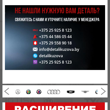
НЕ НАШЛИ НУЖНУЮ ВАМ ДЕТАЛЬ?
СВЯЖИТЕСЬ С НАМИ И УТОЧНИТЕ НАЛИЧИЕ У МЕНЕДЖЕРА
+375 25 925 8 123
+375 44 586 05 44
+375 29 558 90 18
info@detalikuzova.by
detalikuzova
+375 25 925 8 123