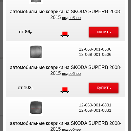
автомобильные коврики на SKODA SUPERB
2008-
2015
подробнее
купить
от
86
р.
12-069-001-0506
12-069-001-0506
автомобильные коврики на SKODA SUPERB
2008-
2015
подробнее
купить
от
102
р.
12-069-001-0831
12-069-001-0831
автомобильные коврики на SKODA SUPERB
2008-
2015
подробнее