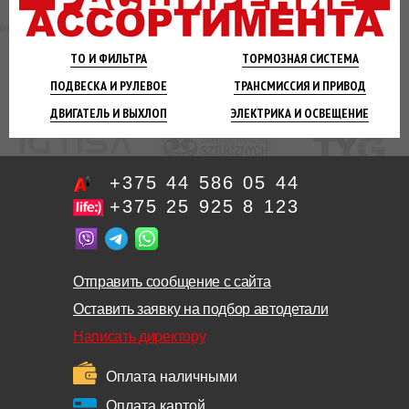
ТО И
ФИЛЬТРА
ТОРМОЗНАЯ
СИСТЕМА
ПОДВЕСКА
И РУЛЕВОЕ
ТРАНСМИССИЯ
И ПРИВОД
ДВИГАТЕЛЬ
И ВЫХЛОП
ЭЛЕКТРИКА И
ОСВЕЩЕНИЕ
+375 44 586 05 44
+375 25 925 8 123
Отправить сообщение с сайта
Оставить заявку на подбор автодетали
Написать директору
Оплата наличными
Оплата картой