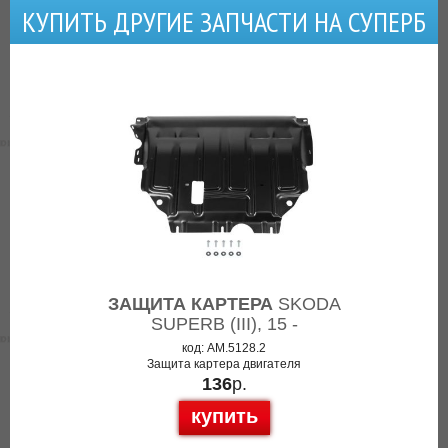
КУПИТЬ ДРУГИЕ ЗАПЧАСТИ НА СУПЕРБ
ЗАЩИТА КАРТЕРА
SKODA
SUPERB (III), 15 -
код: AM.5128.2
Защита картера двигателя
136
р.
купить