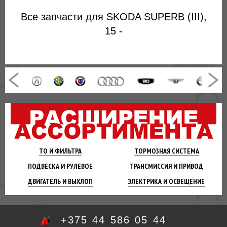
Все запчасти для SKODA SUPERB (III),
15 -
ТО И
ФИЛЬТРА
ТОРМОЗНАЯ
СИСТЕМА
ПОДВЕСКА
И РУЛЕВОЕ
ТРАНСМИССИЯ
И ПРИВОД
ДВИГАТЕЛЬ
И ВЫХЛОП
ЭЛЕКТРИКА И
ОСВЕЩЕНИЕ
+375 44 586 05 44