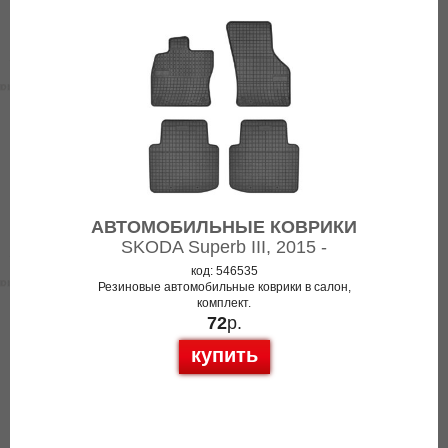
АВТОМОБИЛЬНЫЕ КОВРИКИ
SKODA Superb III, 2015 -
код: 546535
Резиновые автомобильные коврики в салон,
комплект.
72
р.
купить