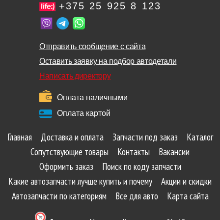
+375 25 925 8 123
Отправить сообщение с сайта
Оставить заявку на подбор автодетали
Написать директору
Оплата наличными
Оплата картой
Главная
Доставка и оплата
Запчасти под заказ
Каталог
Сопутствующие товары
Контакты
Вакансии
Оформить заказ
Поиск по коду запчасти
Какие автозапчасти лучше купить и почему
Акции и скидки
Автозапчасти по категориям
Все для авто
Карта сайта