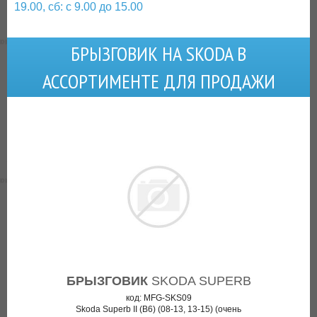
19.00, сб: с 9.00 до 15.00
БРЫЗГОВИК НА SKODA В
АССОРТИМЕНТЕ ДЛЯ ПРОДАЖИ
БРЫЗГОВИК
SKODA SUPERB
код: MFG-SKS09
Skoda Superb II (B6) (08-13, 13-15) (очень