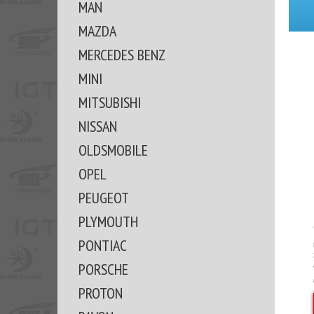
MAN
MAZDA
MERCEDES BENZ
MINI
MITSUBISHI
NISSAN
OLDSMOBILE
OPEL
PEUGEOT
PLYMOUTH
PONTIAC
PORSCHE
PROTON