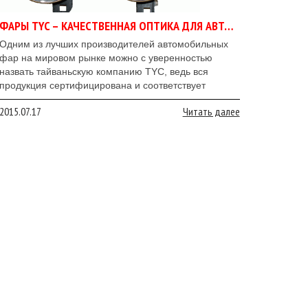
ФАРЫ TYC – КАЧЕСТВЕННАЯ ОПТИКА ДЛЯ АВТОМОБИЛЕЙ
Одним из лучших производителей автомобильных
фар на мировом рынке можно с уверенностью
назвать тайваньскую компанию TYC, ведь вся
продукция сертифицирована и соответствует
международным требованиям качества.
2015.07.17
Читать далее