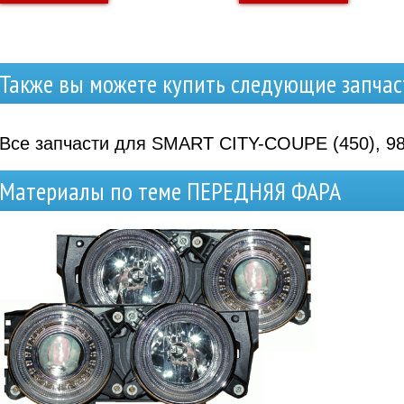
Также вы можете купить следующие запчас
Все запчасти для SMART CITY-COUPE (450), 98
Материалы по теме ПЕРЕДНЯЯ ФАРА