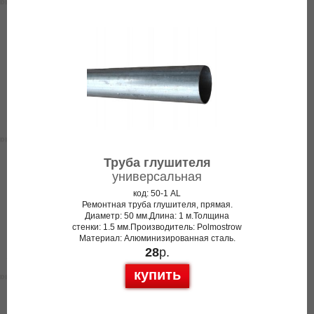
Труба глушителя
универсальная
код: 50-1 AL
Ремонтная труба глушителя, прямая.
Диаметр: 50 мм.Длина: 1 м.Толщина
стенки: 1.5 мм.Производитель: Polmostrow
Материал: Алюминизированная сталь.
28
р.
купить