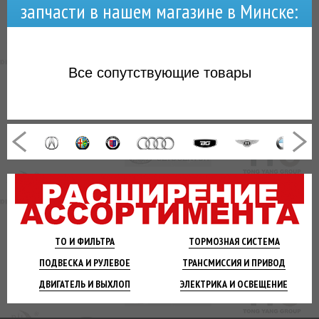
запчасти в нашем магазине в Минске:
Все
сопутствующие товары
ТО И
ФИЛЬТРА
ТОРМОЗНАЯ
СИСТЕМА
ПОДВЕСКА
И РУЛЕВОЕ
ТРАНСМИССИЯ
И ПРИВОД
ДВИГАТЕЛЬ
И ВЫХЛОП
ЭЛЕКТРИКА И
ОСВЕЩЕНИЕ