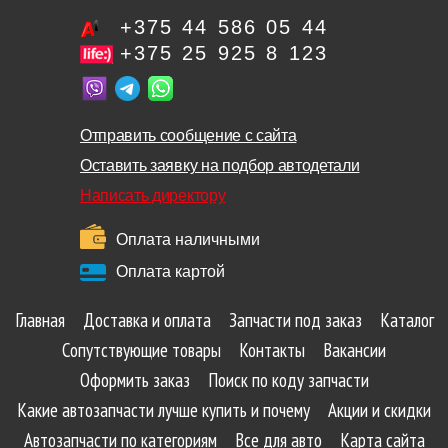
+375 44 586 05 44
+375 25 925 8 123
Отправить сообщение с сайта
Оставить заявку на подбор автодетали
Написать директору
Оплата наличными
Оплата картой
Главная
Доставка и оплата
Запчасти под заказ
Каталог
Сопутствующие товары
Контакты
Вакансии
Оформить заказ
Поиск по коду запчасти
Какие автозапчасти лучше купить и почему
Акции и скидки
Автозапчасти по категориям
Все для авто
Карта сайта