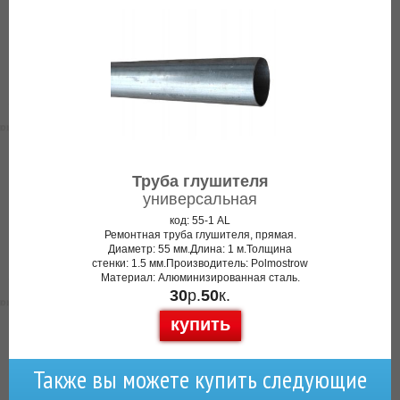
Труба глушителя
универсальная
код: 55-1 AL
Ремонтная труба глушителя, прямая.
Диаметр: 55 мм.Длина: 1 м.Толщина
стенки: 1.5 мм.Производитель: Polmostrow
Материал: Алюминизированная сталь.
30
р.
50
к.
купить
Также вы можете купить следующие