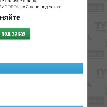
те наличие и цену,
ИРОВОЧНАЯ цена под заказ:
няйте
под заказ