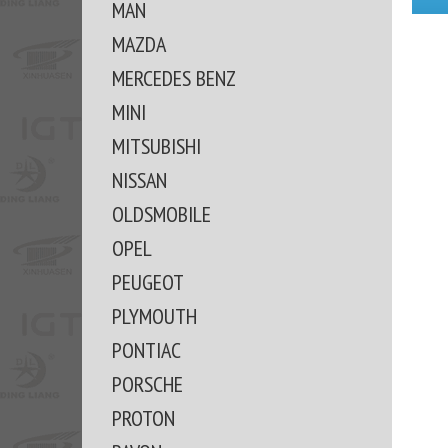
MAN
MAZDA
MERCEDES BENZ
MINI
MITSUBISHI
NISSAN
OLDSMOBILE
OPEL
PEUGEOT
PLYMOUTH
PONTIAC
PORSCHE
PROTON