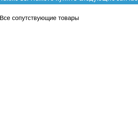
Все
сопутствующие товары