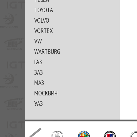
TOYOTA
VOLVO
VORTEX
VW
WARTBURG
ГАЗ
ЗАЗ
МАЗ
МОСКВИЧ
УАЗ