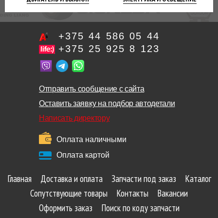
+375 44 586 05 44
+375 25 925 8 123
Отправить сообщение с сайта
Оставить заявку на подбор автодетали
Написать директору
Оплата наличными
Оплата картой
Главная
Доставка и оплата
Запчасти под заказ
Каталог
Сопутствующие товары
Контакты
Вакансии
Оформить заказ
Поиск по коду запчасти