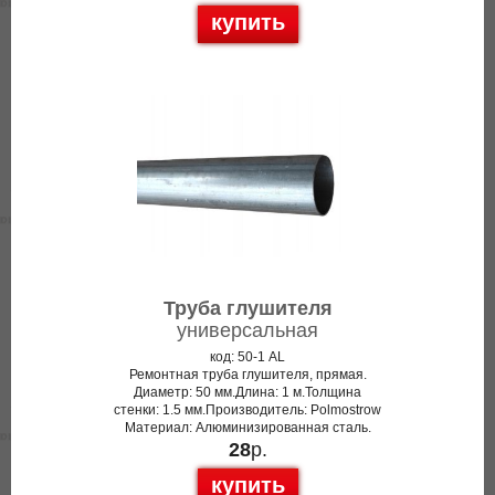
купить
Труба глушителя
универсальная
код: 50-1 AL
Ремонтная труба глушителя, прямая.
Диаметр: 50 мм.Длина: 1 м.Толщина
стенки: 1.5 мм.Производитель: Polmostrow
Материал: Алюминизированная сталь.
28
р.
купить