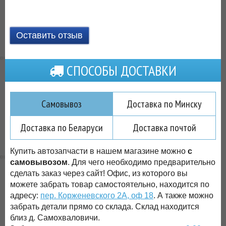
Оставить отзыв
СПОСОБЫ ДОСТАВКИ
Самовывоз
Доставка по Минску
Доставка по Беларуси
Доставка почтой
Купить автозапчасти в нашем магазине можно
с
самовывозом
. Для чего необходимо предварительно
сделать заказ через сайт! Офис, из которого вы
можете забрать товар самостоятельно, находится по
адресу:
пер. Корженевского 2А, оф 18
. А также можно
забрать детали прямо со склада. Склад находится
близ д. Самохваловичи.