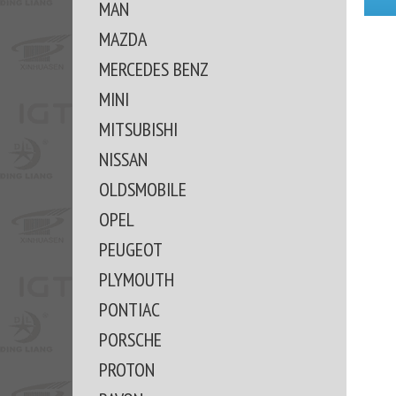
MAN
MAZDA
MERCEDES BENZ
MINI
MITSUBISHI
NISSAN
OLDSMOBILE
OPEL
PEUGEOT
PLYMOUTH
PONTIAC
PORSCHE
PROTON