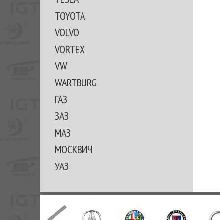
TOYOTA
VOLVO
VORTEX
VW
WARTBURG
ГАЗ
ЗАЗ
МАЗ
МОСКВИЧ
УАЗ