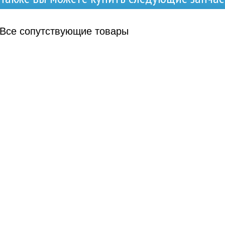
Все
сопутствующие товары