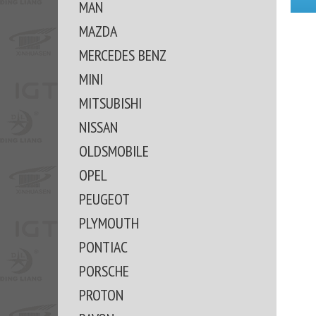
MAN
MAZDA
MERCEDES BENZ
MINI
MITSUBISHI
NISSAN
OLDSMOBILE
OPEL
PEUGEOT
PLYMOUTH
PONTIAC
PORSCHE
PROTON