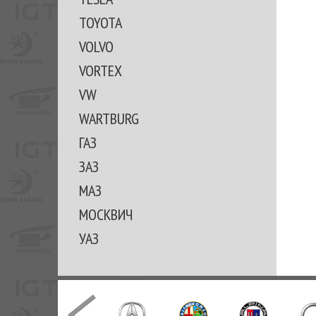
TOYOTA
VOLVO
VORTEX
VW
WARTBURG
ГАЗ
ЗАЗ
МАЗ
МОСКВИЧ
УАЗ