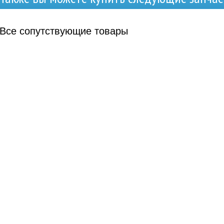
Все
сопутствующие товары