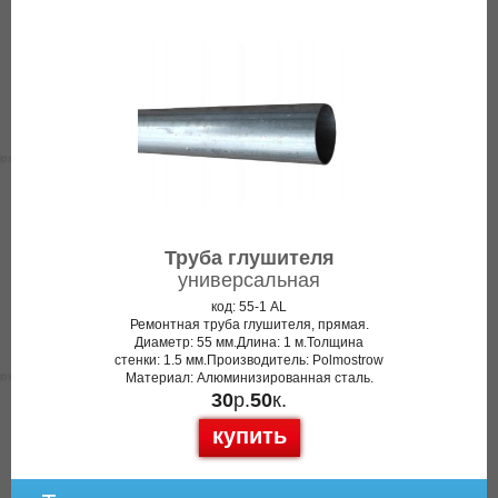
Труба глушителя
универсальная
код: 55-1 AL
Ремонтная труба глушителя, прямая.
Диаметр: 55 мм.Длина: 1 м.Толщина
стенки: 1.5 мм.Производитель: Polmostrow
Материал: Алюминизированная сталь.
30
р.
50
к.
купить