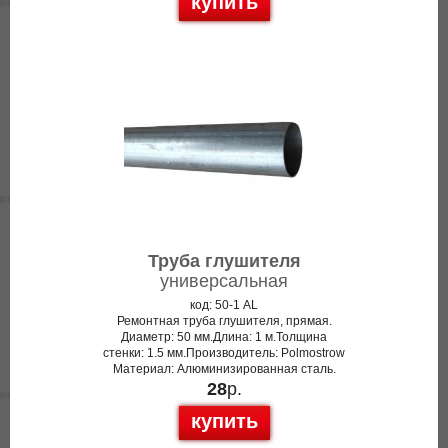
купить
Труба глушителя
универсальная
код: 50-1 AL
Ремонтная труба глушителя, прямая.
Диаметр: 50 мм.Длина: 1 м.Толщина
стенки: 1.5 мм.Производитель: Polmostrow
Материал: Алюминизированная сталь.
28
р.
купить