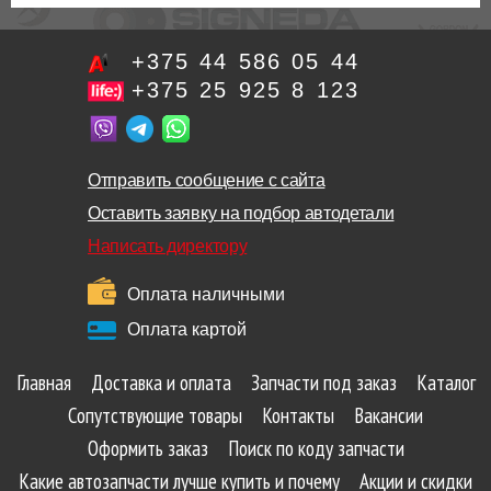
+375 44 586 05 44
+375 25 925 8 123
Отправить сообщение с сайта
Оставить заявку на подбор автодетали
Написать директору
Оплата наличными
Оплата картой
Главная
Доставка и оплата
Запчасти под заказ
Каталог
Сопутствующие товары
Контакты
Вакансии
Оформить заказ
Поиск по коду запчасти
Какие автозапчасти лучше купить и почему
Акции и скидки