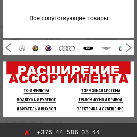
Все
сопутствующие товары
ТО И
ФИЛЬТРА
ТОРМОЗНАЯ
СИСТЕМА
ПОДВЕСКА
И РУЛЕВОЕ
ТРАНСМИССИЯ
И ПРИВОД
ДВИГАТЕЛЬ
И ВЫХЛОП
ЭЛЕКТРИКА И
ОСВЕЩЕНИЕ
+375 44 586 05 44