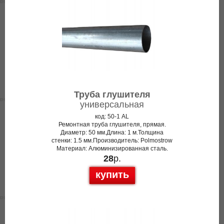
Труба глушителя
универсальная
код: 50-1 AL
Ремонтная труба глушителя, прямая.
Диаметр: 50 мм.Длина: 1 м.Толщина
стенки: 1.5 мм.Производитель: Polmostrow
Материал: Алюминизированная сталь.
28
р.
купить