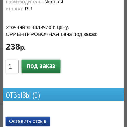
производитель:
Norplast
страна:
RU
Уточняйте наличие и цену,
ОРИЕНТИРОВОЧНАЯ цена под заказ:
238
р.
под заказ
ОТЗЫВЫ (
0
)
Оставить отзыв