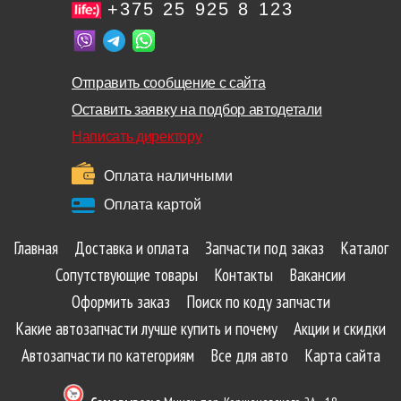
+375 25 925 8 123
Отправить сообщение с сайта
Оставить заявку на подбор автодетали
Написать директору
Оплата наличными
Оплата картой
Главная
Доставка и оплата
Запчасти под заказ
Каталог
Сопутствующие товары
Контакты
Вакансии
Оформить заказ
Поиск по коду запчасти
Какие автозапчасти лучше купить и почему
Акции и скидки
Автозапчасти по категориям
Все для авто
Карта сайта