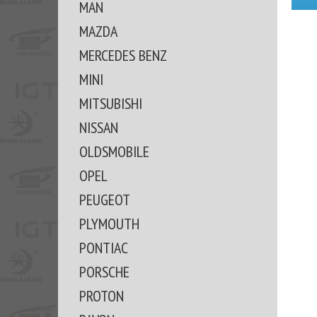
MAN
MAZDA
MERCEDES BENZ
MINI
MITSUBISHI
NISSAN
OLDSMOBILE
OPEL
PEUGEOT
PLYMOUTH
PONTIAC
PORSCHE
PROTON