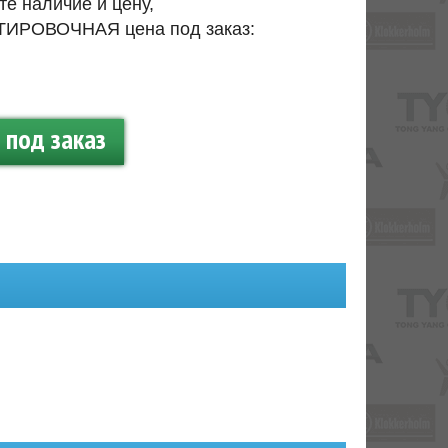
те наличие и цену,
ИРОВОЧНАЯ цена под заказ:
.
под заказ