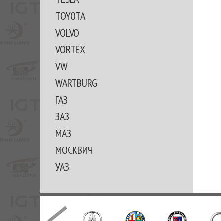
TOYOTA
VOLVO
VORTEX
VW
WARTBURG
ГАЗ
ЗАЗ
МАЗ
МОСКВИЧ
УАЗ