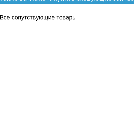
Все
сопутствующие товары