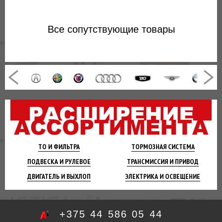
Все
сопутствующие товары
ТО И
ФИЛЬТРА
ТОРМОЗНАЯ
СИСТЕМА
ПОДВЕСКА
И РУЛЕВОЕ
ТРАНСМИССИЯ
И ПРИВОД
ДВИГАТЕЛЬ
И ВЫХЛОП
ЭЛЕКТРИКА И
ОСВЕЩЕНИЕ
+375 44 586 05 44