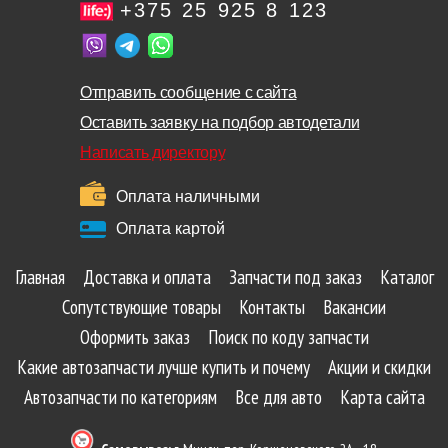
+375 25 925 8 123
Отправить сообщение с сайта
Оставить заявку на подбор автодетали
Написать директору
Оплата наличными
Оплата картой
Главная
Доставка и оплата
Запчасти под заказ
Каталог
Сопутствующие товары
Контакты
Вакансии
Оформить заказ
Поиск по коду запчасти
Какие автозапчасти лучше купить и почему
Акции и скидки
Автозапчасти по категориям
Все для авто
Карта сайта