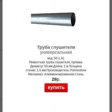
Труба глушителя
универсальная
код: 50-1 AL
Ремонтная труба глушителя, прямая.
Диаметр: 50 мм.Длина: 1 м.Толщина
стенки: 1.5 мм.Производитель: Polmostrow
Материал: Алюминизированная сталь.
28
р.
купить