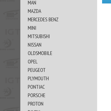
MAN
MAZDA
MERCEDES BENZ
MINI
MITSUBISHI
NISSAN
OLDSMOBILE
OPEL
PEUGEOT
PLYMOUTH
PONTIAC
PORSCHE
PROTON