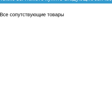
Все
сопутствующие товары