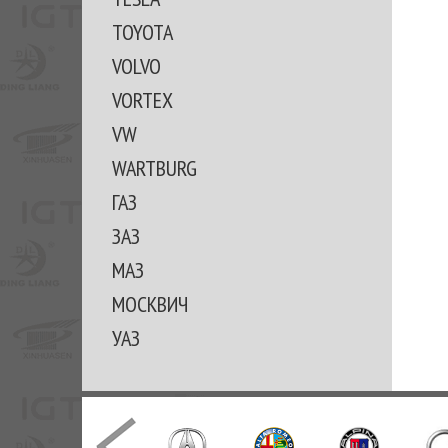
TOYOTA
VOLVO
VORTEX
VW
WARTBURG
ГАЗ
ЗАЗ
МАЗ
МОСКВИЧ
УАЗ