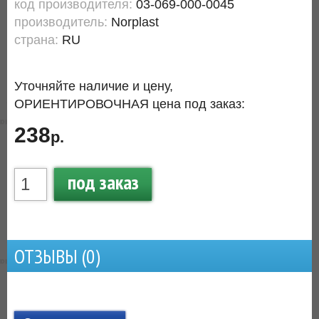
код производителя:
03-069-000-0045
производитель:
Norplast
страна:
RU
Уточняйте наличие и цену,
ОРИЕНТИРОВОЧНАЯ цена под заказ:
238
р.
под заказ
ОТЗЫВЫ (
0
)