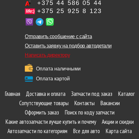
+375 44 586 05 44
+375 25 925 8 123
Отправить сообщение с сайта
Оставить заявку на подбор автодетали
Написать директору
Оплата наличными
Оплата картой
Главная
Доставка и оплата
Запчасти под заказ
Каталог
Сопутствующие товары
Контакты
Вакансии
Оформить заказ
Поиск по коду запчасти
Какие автозапчасти лучше купить и почему
Акции и скидки
Автозапчасти по категориям
Все для авто
Карта сайта