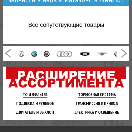
Все
сопутствующие товары
ТО И
ФИЛЬТРА
ТОРМОЗНАЯ
СИСТЕМА
ПОДВЕСКА
И РУЛЕВОЕ
ТРАНСМИССИЯ
И ПРИВОД
ДВИГАТЕЛЬ
И ВЫХЛОП
ЭЛЕКТРИКА И
ОСВЕЩЕНИЕ