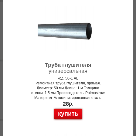
Труба глушителя
универсальная
код: 50-1 AL
Ремонтная труба глушителя, прямая.
Диаметр: 50 мм.Длина: 1 м.Толщина
стенки: 1.5 мм.Производитель: Polmostrow
Материал: Алюминизированная сталь.
28
р.
купить