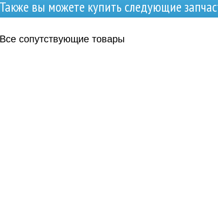
Также вы можете купить следующие запчас
Все
сопутствующие товары