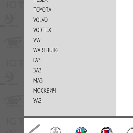
TOYOTA
VOLVO
VORTEX
VW
WARTBURG
ГАЗ
ЗАЗ
МАЗ
МОСКВИЧ
УАЗ