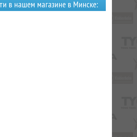
ти в нашем магазине в Минске: