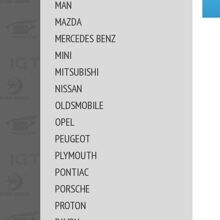
MAN
MAZDA
MERCEDES BENZ
MINI
MITSUBISHI
NISSAN
OLDSMOBILE
OPEL
PEUGEOT
PLYMOUTH
PONTIAC
PORSCHE
PROTON