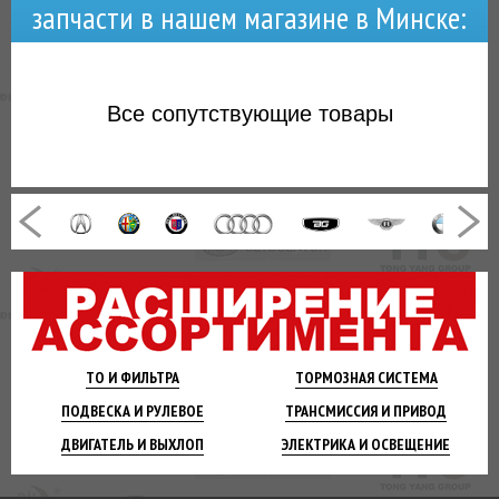
запчасти в нашем магазине в Минске:
Все
сопутствующие товары
ТО И
ФИЛЬТРА
ТОРМОЗНАЯ
СИСТЕМА
ПОДВЕСКА
И РУЛЕВОЕ
ТРАНСМИССИЯ
И ПРИВОД
ДВИГАТЕЛЬ
И ВЫХЛОП
ЭЛЕКТРИКА И
ОСВЕЩЕНИЕ