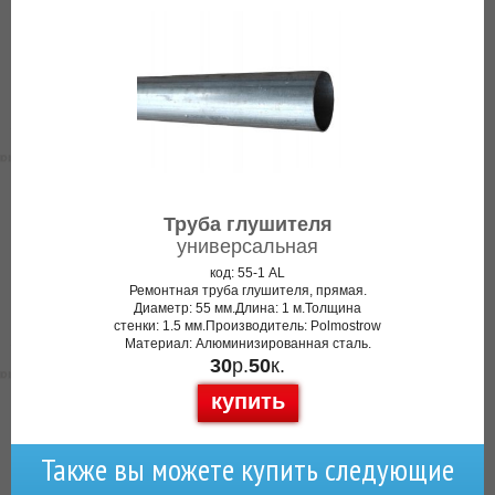
Труба глушителя
универсальная
код: 55-1 AL
Ремонтная труба глушителя, прямая.
Диаметр: 55 мм.Длина: 1 м.Толщина
стенки: 1.5 мм.Производитель: Polmostrow
Материал: Алюминизированная сталь.
30
р.
50
к.
купить
Также вы можете купить следующие