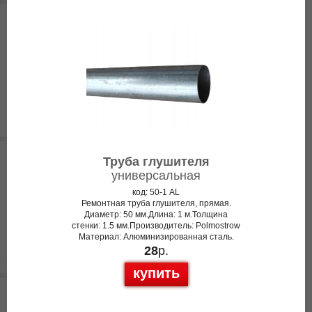
Труба глушителя
универсальная
код: 50-1 AL
Ремонтная труба глушителя, прямая.
Диаметр: 50 мм.Длина: 1 м.Толщина
стенки: 1.5 мм.Производитель: Polmostrow
Материал: Алюминизированная сталь.
28
р.
купить