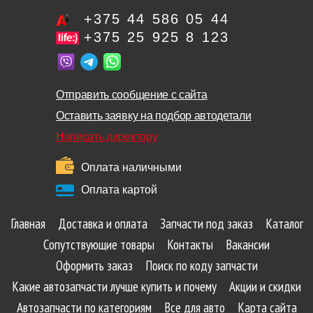
+375 44 586 05 44
+375 25 925 8 123
Отправить сообщение с сайта
Оставить заявку на подбор автодетали
Написать директору
Оплата наличными
Оплата картой
Главная
Доставка и оплата
Запчасти под заказ
Каталог
Сопутствующие товары
Контакты
Вакансии
Оформить заказ
Поиск по коду запчасти
Какие автозапчасти лучше купить и почему
Акции и скидки
Автозапчасти по категориям
Все для авто
Карта сайта