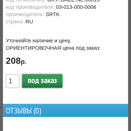
код производителя:
03-013-000-0006
производитель:
SRTK
страна:
RU
Уточняйте наличие и цену,
ОРИЕНТИРОВОЧНАЯ цена под заказ:
208
р.
под заказ
ОТЗЫВЫ (
0
)