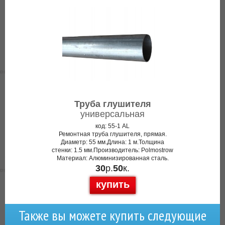
Труба глушителя
универсальная
код: 55-1 AL
Ремонтная труба глушителя, прямая.
Диаметр: 55 мм.Длина: 1 м.Толщина
стенки: 1.5 мм.Производитель: Polmostrow
Материал: Алюминизированная сталь.
30
р.
50
к.
купить
Также вы можете купить следующие