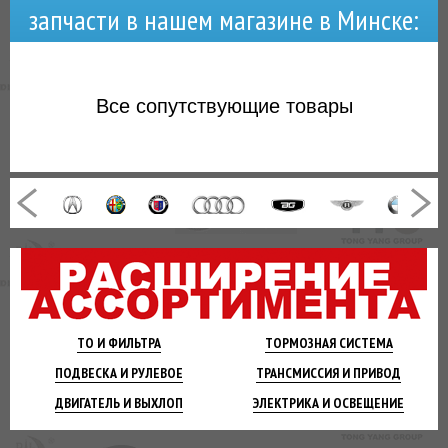
запчасти в нашем магазине в Минске:
Все
сопутствующие товары
ТО И
ФИЛЬТРА
ТОРМОЗНАЯ
СИСТЕМА
ПОДВЕСКА
И РУЛЕВОЕ
ТРАНСМИССИЯ
И ПРИВОД
ДВИГАТЕЛЬ
И ВЫХЛОП
ЭЛЕКТРИКА И
ОСВЕЩЕНИЕ