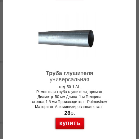
Труба глушителя
универсальная
код: 50-1 AL
Ремонтная труба глушителя, прямая.
Диаметр: 50 мм.Длина: 1 м.Толщина
стенки: 1.5 мм.Производитель: Polmostrow
Материал: Алюминизированная сталь.
28
р.
купить