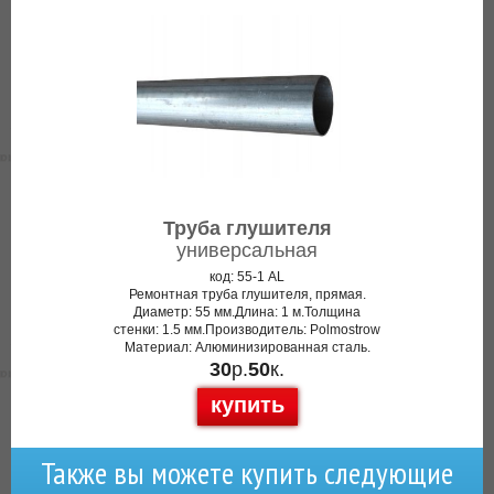
Труба глушителя
универсальная
код: 55-1 AL
Ремонтная труба глушителя, прямая.
Диаметр: 55 мм.Длина: 1 м.Толщина
стенки: 1.5 мм.Производитель: Polmostrow
Материал: Алюминизированная сталь.
30
р.
50
к.
купить
Также вы можете купить следующие