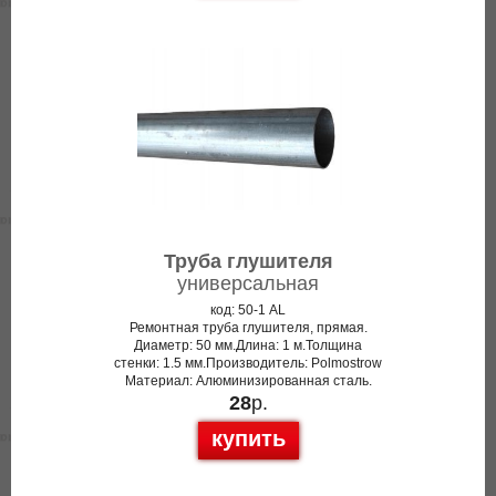
Труба глушителя
универсальная
код: 50-1 AL
Ремонтная труба глушителя, прямая.
Диаметр: 50 мм.Длина: 1 м.Толщина
стенки: 1.5 мм.Производитель: Polmostrow
Материал: Алюминизированная сталь.
28
р.
купить