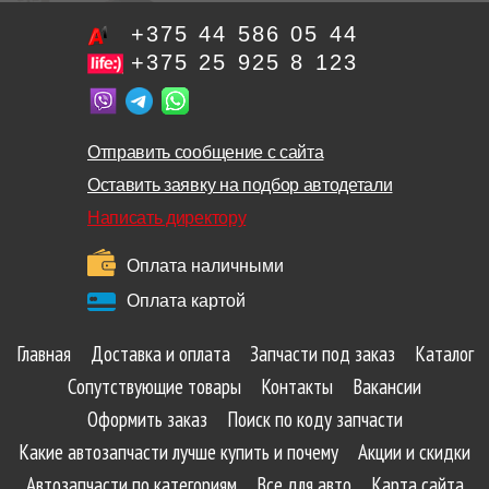
+375 44 586 05 44
+375 25 925 8 123
Отправить сообщение с сайта
Оставить заявку на подбор автодетали
Написать директору
Оплата наличными
Оплата картой
Главная
Доставка и оплата
Запчасти под заказ
Каталог
Сопутствующие товары
Контакты
Вакансии
Оформить заказ
Поиск по коду запчасти
Какие автозапчасти лучше купить и почему
Акции и скидки
Автозапчасти по категориям
Все для авто
Карта сайта