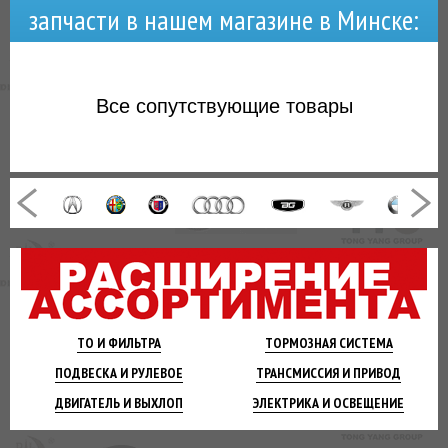
запчасти в нашем магазине в Минске:
Все
сопутствующие товары
ТО И
ФИЛЬТРА
ТОРМОЗНАЯ
СИСТЕМА
ПОДВЕСКА
И РУЛЕВОЕ
ТРАНСМИССИЯ
И ПРИВОД
ДВИГАТЕЛЬ
И ВЫХЛОП
ЭЛЕКТРИКА И
ОСВЕЩЕНИЕ