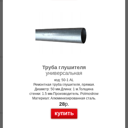
Труба глушителя
универсальная
код: 50-1 AL
Ремонтная труба глушителя, прямая.
Диаметр: 50 мм.Длина: 1 м.Толщина
стенки: 1.5 мм.Производитель: Polmostrow
Материал: Алюминизированная сталь.
28
р.
купить