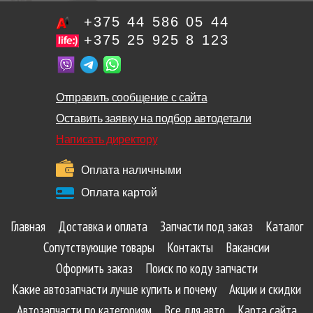
+375 44 586 05 44
+375 25 925 8 123
Отправить сообщение с сайта
Оставить заявку на подбор автодетали
Написать директору
Оплата наличными
Оплата картой
Главная
Доставка и оплата
Запчасти под заказ
Каталог
Сопутствующие товары
Контакты
Вакансии
Оформить заказ
Поиск по коду запчасти
Какие автозапчасти лучше купить и почему
Акции и скидки
Автозапчасти по категориям
Все для авто
Карта сайта