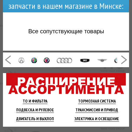
запчасти в нашем магазине в Минске:
Все
сопутствующие товары
ТО И
ФИЛЬТРА
ТОРМОЗНАЯ
СИСТЕМА
ПОДВЕСКА
И РУЛЕВОЕ
ТРАНСМИССИЯ
И ПРИВОД
ДВИГАТЕЛЬ
И ВЫХЛОП
ЭЛЕКТРИКА И
ОСВЕЩЕНИЕ