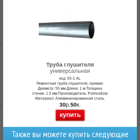
Труба глушителя
универсальная
код: 55-1 AL
Ремонтная труба глушителя, прямая.
Диаметр: 55 мм.Длина: 1 м.Толщина
стенки: 1.5 мм.Производитель: Polmostrow
Материал: Алюминизированная сталь.
30
р.
50
к.
купить
Также вы можете купить следующие