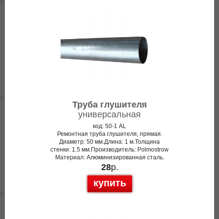
Труба глушителя
универсальная
код: 50-1 AL
Ремонтная труба глушителя, прямая.
Диаметр: 50 мм.Длина: 1 м.Толщина
стенки: 1.5 мм.Производитель: Polmostrow
Материал: Алюминизированная сталь.
28
р.
купить