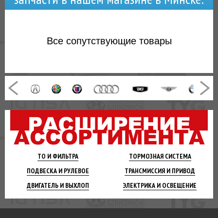
Все
сопутствующие товары
ТО И
ФИЛЬТРА
ТОРМОЗНАЯ
СИСТЕМА
ПОДВЕСКА
И РУЛЕВОЕ
ТРАНСМИССИЯ
И ПРИВОД
ДВИГАТЕЛЬ
И ВЫХЛОП
ЭЛЕКТРИКА И
ОСВЕЩЕНИЕ