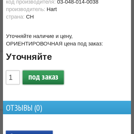
код производителя:
03-048-014-0038
производитель:
Hart
страна:
CH
Уточняйте наличие и цену,
ОРИЕНТИРОВОЧНАЯ цена под заказ:
Уточняйте
под заказ
ОТЗЫВЫ (
0
)