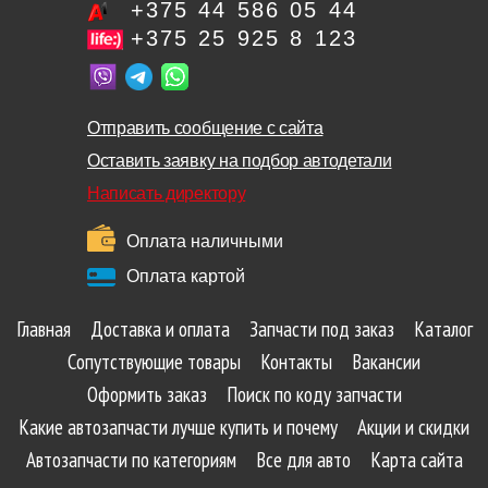
+375 44 586 05 44
+375 25 925 8 123
Отправить сообщение с сайта
Оставить заявку на подбор автодетали
Написать директору
Оплата наличными
Оплата картой
Главная
Доставка и оплата
Запчасти под заказ
Каталог
Сопутствующие товары
Контакты
Вакансии
Оформить заказ
Поиск по коду запчасти
Какие автозапчасти лучше купить и почему
Акции и скидки
Автозапчасти по категориям
Все для авто
Карта сайта