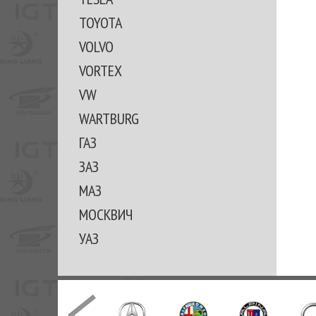
TOYOTA
VOLVO
VORTEX
VW
WARTBURG
ГАЗ
ЗАЗ
МАЗ
МОСКВИЧ
УАЗ