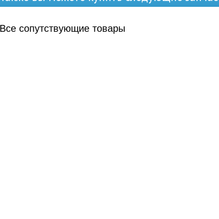
Все
сопутствующие товары