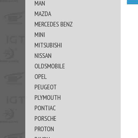
MAN
MAZDA
MERCEDES BENZ
MINI
MITSUBISHI
NISSAN
OLDSMOBILE
OPEL
PEUGEOT
PLYMOUTH
PONTIAC
PORSCHE
PROTON