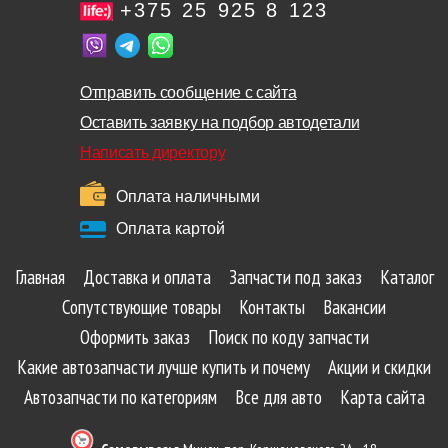
+375 25 925 8 123
Отправить сообщение с сайта
Оставить заявку на подбор автодетали
Написать директору
Оплата наличными
Оплата картой
Главная
Доставка и оплата
Запчасти под заказ
Каталог
Сопутствующие товары
Контакты
Вакансии
Оформить заказ
Поиск по коду запчасти
Какие автозапчасти лучше купить и почему
Акции и скидки
Автозапчасти по категориям
Все для авто
Карта сайта