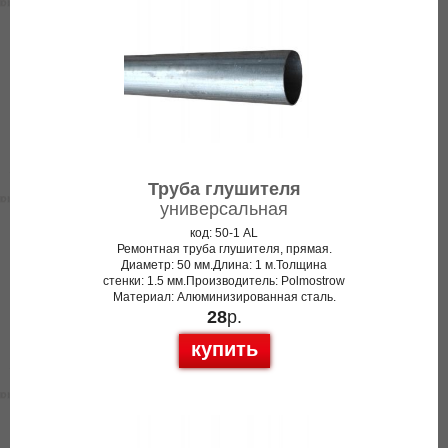
Труба глушителя
универсальная
код: 50-1 AL
Ремонтная труба глушителя, прямая.
Диаметр: 50 мм.Длина: 1 м.Толщина
стенки: 1.5 мм.Производитель: Polmostrow
Материал: Алюминизированная сталь.
28
р.
купить