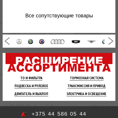
Все
сопутствующие товары
ТО И
ФИЛЬТРА
ТОРМОЗНАЯ
СИСТЕМА
ПОДВЕСКА
И РУЛЕВОЕ
ТРАНСМИССИЯ
И ПРИВОД
ДВИГАТЕЛЬ
И ВЫХЛОП
ЭЛЕКТРИКА И
ОСВЕЩЕНИЕ
+375 44 586 05 44