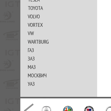
TOYOTA
VOLVO
VORTEX
VW
WARTBURG
ГАЗ
ЗАЗ
МАЗ
МОСКВИЧ
УАЗ