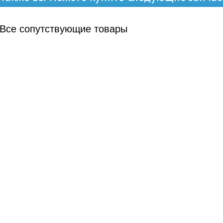
Все
сопутствующие товары