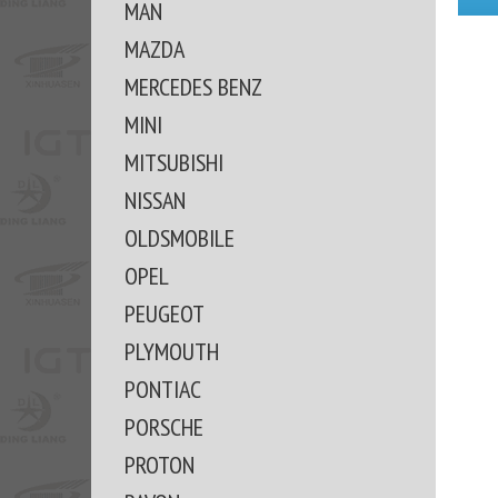
MAN
MAZDA
MERCEDES BENZ
MINI
MITSUBISHI
NISSAN
OLDSMOBILE
OPEL
PEUGEOT
PLYMOUTH
PONTIAC
PORSCHE
PROTON