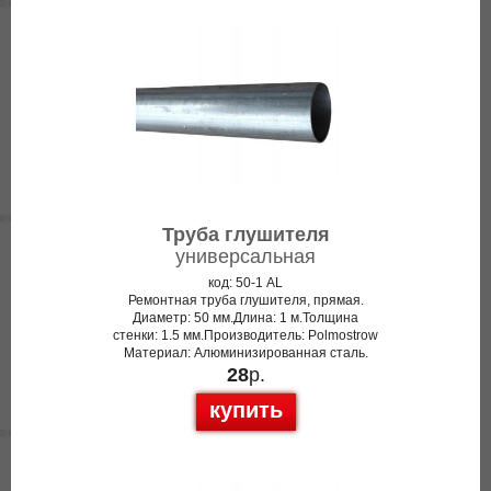
Труба глушителя
универсальная
код: 50-1 AL
Ремонтная труба глушителя, прямая.
Диаметр: 50 мм.Длина: 1 м.Толщина
стенки: 1.5 мм.Производитель: Polmostrow
Материал: Алюминизированная сталь.
28
р.
купить