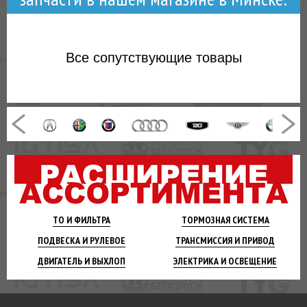
Все
сопутствующие товары
ТО И
ФИЛЬТРА
ТОРМОЗНАЯ
СИСТЕМА
ПОДВЕСКА
И РУЛЕВОЕ
ТРАНСМИССИЯ
И ПРИВОД
ДВИГАТЕЛЬ
И ВЫХЛОП
ЭЛЕКТРИКА И
ОСВЕЩЕНИЕ