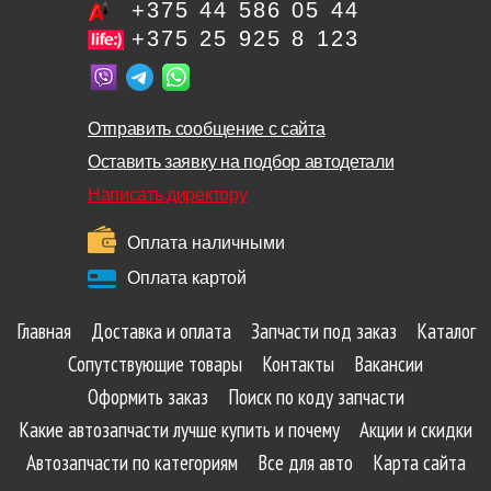
+375 44 586 05 44
+375 25 925 8 123
Отправить сообщение с сайта
Оставить заявку на подбор автодетали
Написать директору
Оплата наличными
Оплата картой
Главная
Доставка и оплата
Запчасти под заказ
Каталог
Сопутствующие товары
Контакты
Вакансии
Оформить заказ
Поиск по коду запчасти
Какие автозапчасти лучше купить и почему
Акции и скидки
Автозапчасти по категориям
Все для авто
Карта сайта