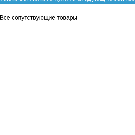
Все
сопутствующие товары