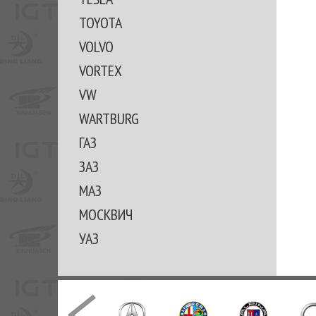
TOYOTA
VOLVO
VORTEX
VW
WARTBURG
ГАЗ
ЗАЗ
МАЗ
МОСКВИЧ
УАЗ