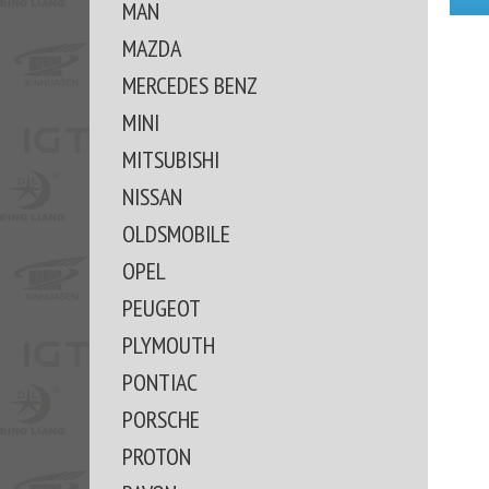
MAN
MAZDA
MERCEDES BENZ
MINI
MITSUBISHI
NISSAN
OLDSMOBILE
OPEL
PEUGEOT
PLYMOUTH
PONTIAC
PORSCHE
PROTON