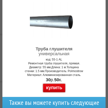
Труба глушителя
универсальная
код: 55-1 AL
Ремонтная труба глушителя, прямая.
Диаметр: 55 мм.Длина: 1 м.Толщина
стенки: 1.5 мм.Производитель: Polmostrow
Материал: Алюминизированная сталь.
30
р.
50
к.
купить
Также вы можете купить следующие