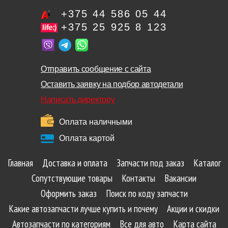
+375 44 586 05 44
+375 25 925 8 123
Отправить сообщение с сайта
Оставить заявку на подбор автодетали
Написать директору
Оплата наличными
Оплата картой
Главная
Доставка и оплата
Запчасти под заказ
Каталог
Сопутствующие товары
Контакты
Вакансии
Оформить заказ
Поиск по коду запчасти
Какие автозапчасти лучше купить и почему
Акции и скидки
Автозапчасти по категориям
Все для авто
Карта сайта