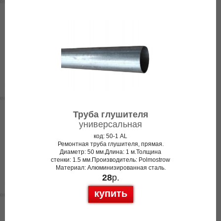
Труба глушителя
универсальная
код: 50-1 AL
Ремонтная труба глушителя, прямая.
Диаметр: 50 мм.Длина: 1 м.Толщина
стенки: 1.5 мм.Производитель: Polmostrow
Материал: Алюминизированная сталь.
28
р.
купить