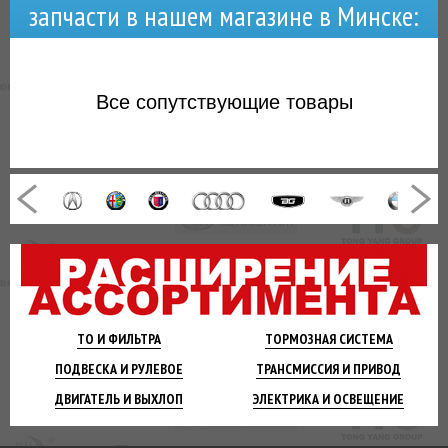
запчасти в нашем магазине в Минске:
Все
сопутствующие товары
ТО И
ФИЛЬТРА
ТОРМОЗНАЯ
СИСТЕМА
ПОДВЕСКА
И РУЛЕВОЕ
ТРАНСМИССИЯ
И ПРИВОД
ДВИГАТЕЛЬ
И ВЫХЛОП
ЭЛЕКТРИКА И
ОСВЕЩЕНИЕ