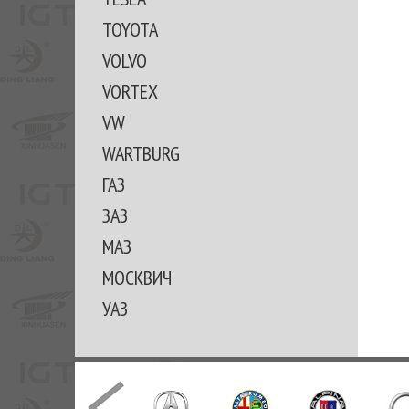
TOYOTA
VOLVO
VORTEX
VW
WARTBURG
ГАЗ
ЗАЗ
МАЗ
МОСКВИЧ
УАЗ