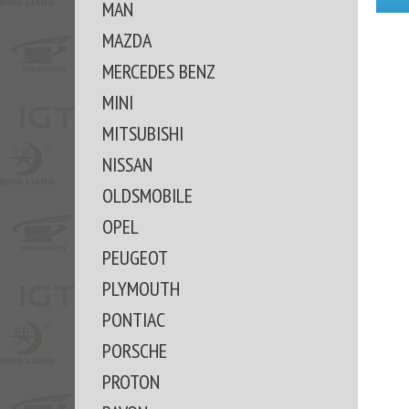
MAN
MAZDA
MERCEDES BENZ
MINI
MITSUBISHI
NISSAN
OLDSMOBILE
OPEL
PEUGEOT
PLYMOUTH
PONTIAC
PORSCHE
PROTON