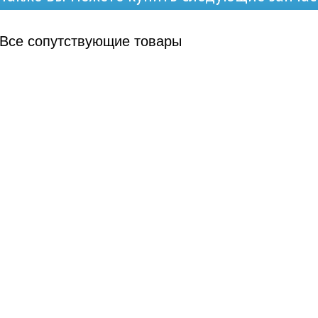
Все
сопутствующие товары