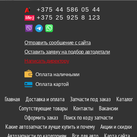
+375 44 586 05 44
+375 25 925 8 123
Отправить сообщение с сайта
Оставить заявку на подбор автодетали
Написать директору
Оплата наличными
Оплата картой
Главная
Доставка и оплата
Запчасти под заказ
Каталог
Сопутствующие товары
Контакты
Вакансии
Оформить заказ
Поиск по коду запчасти
Какие автозапчасти лучше купить и почему
Акции и скидки
Автозапчасти по категориям
Все для авто
Карта сайта