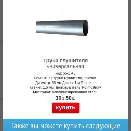
Труба глушителя
универсальная
код: 55-1 AL
Ремонтная труба глушителя, прямая.
Диаметр: 55 мм.Длина: 1 м.Толщина
стенки: 1.5 мм.Производитель: Polmostrow
Материал: Алюминизированная сталь.
30
р.
50
к.
купить
Также вы можете купить следующие