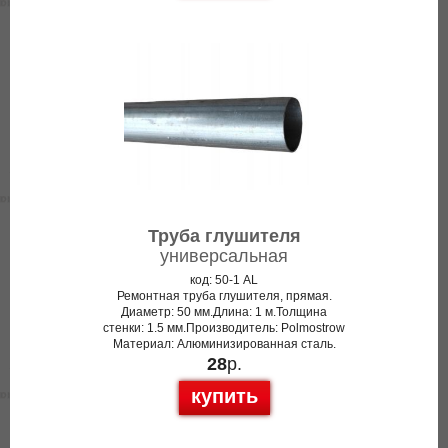
Труба глушителя
универсальная
код: 50-1 AL
Ремонтная труба глушителя, прямая.
Диаметр: 50 мм.Длина: 1 м.Толщина
стенки: 1.5 мм.Производитель: Polmostrow
Материал: Алюминизированная сталь.
28
р.
купить