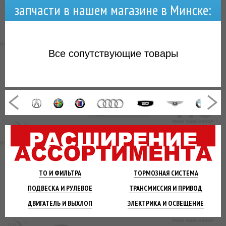
запчасти в нашем магазине в Минске:
Все
сопутствующие товары
ТО И
ФИЛЬТРА
ТОРМОЗНАЯ
СИСТЕМА
ПОДВЕСКА
И РУЛЕВОЕ
ТРАНСМИССИЯ
И ПРИВОД
ДВИГАТЕЛЬ
И ВЫХЛОП
ЭЛЕКТРИКА И
ОСВЕЩЕНИЕ