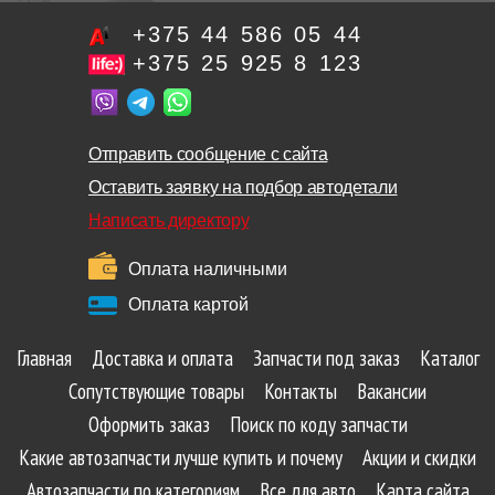
+375 44 586 05 44
+375 25 925 8 123
Отправить сообщение с сайта
Оставить заявку на подбор автодетали
Написать директору
Оплата наличными
Оплата картой
Главная
Доставка и оплата
Запчасти под заказ
Каталог
Сопутствующие товары
Контакты
Вакансии
Оформить заказ
Поиск по коду запчасти
Какие автозапчасти лучше купить и почему
Акции и скидки
Автозапчасти по категориям
Все для авто
Карта сайта