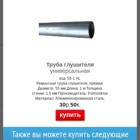
Труба глушителя
универсальная
код: 55-1 AL
Ремонтная труба глушителя, прямая.
Диаметр: 55 мм.Длина: 1 м.Толщина
стенки: 1.5 мм.Производитель: Polmostrow
Материал: Алюминизированная сталь.
30
р.
50
к.
купить
Также вы можете купить следующие