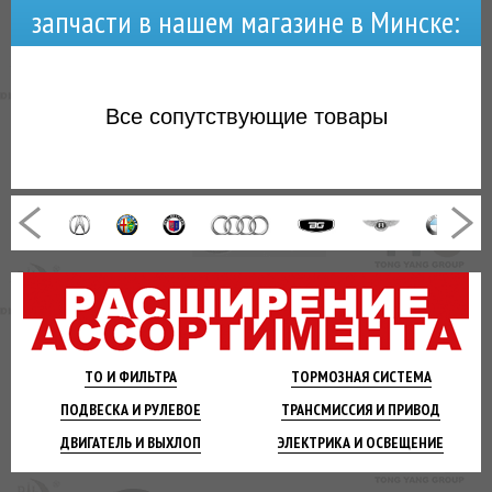
запчасти в нашем магазине в Минске:
Все
сопутствующие товары
ТО И
ФИЛЬТРА
ТОРМОЗНАЯ
СИСТЕМА
ПОДВЕСКА
И РУЛЕВОЕ
ТРАНСМИССИЯ
И ПРИВОД
ДВИГАТЕЛЬ
И ВЫХЛОП
ЭЛЕКТРИКА И
ОСВЕЩЕНИЕ