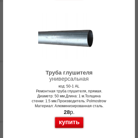
Труба глушителя
универсальная
код: 50-1 AL
Ремонтная труба глушителя, прямая.
Диаметр: 50 мм.Длина: 1 м.Толщина
стенки: 1.5 мм.Производитель: Polmostrow
Материал: Алюминизированная сталь.
28
р.
купить