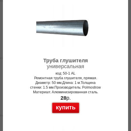
Труба глушителя
универсальная
код: 50-1 AL
Ремонтная труба глушителя, прямая.
Диаметр: 50 мм.Длина: 1 м.Толщина
стенки: 1.5 мм.Производитель: Polmostrow
Материал: Алюминизированная сталь.
28
р.
купить