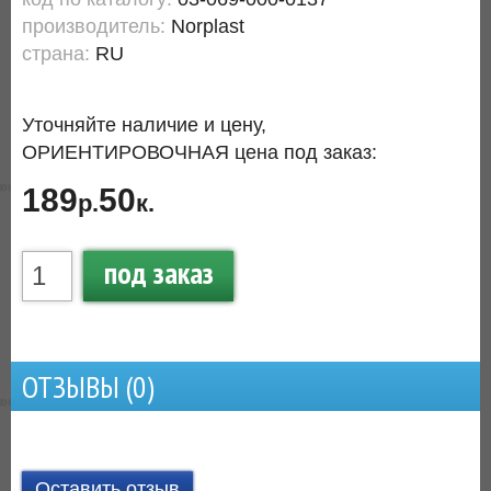
производитель:
Norplast
страна:
RU
Уточняйте наличие и цену,
ОРИЕНТИРОВОЧНАЯ цена под заказ:
189
50
р.
к.
под заказ
ОТЗЫВЫ (
0
)
Оставить отзыв