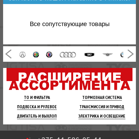
Все
сопутствующие товары
ТО И
ФИЛЬТРА
ТОРМОЗНАЯ
СИСТЕМА
ПОДВЕСКА
И РУЛЕВОЕ
ТРАНСМИССИЯ
И ПРИВОД
ДВИГАТЕЛЬ
И ВЫХЛОП
ЭЛЕКТРИКА И
ОСВЕЩЕНИЕ