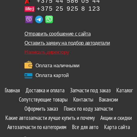
+375 44 586 05 44
+375 25 925 8 123
Отправить сообщение с сайта
Оставить заявку на подбор автодетали
Написать директору
Оплата наличными
Оплата картой
Главная
Доставка и оплата
Запчасти под заказ
Каталог
Сопутствующие товары
Контакты
Вакансии
Оформить заказ
Поиск по коду запчасти
Какие автозапчасти лучше купить и почему
Акции и скидки
Автозапчасти по категориям
Все для авто
Карта сайта