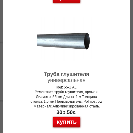
Труба глушителя
универсальная
код: 55-1 AL
Ремонтная труба глушителя, прямая.
Диаметр: 55 мм.Длина: 1 м.Толщина
стенки: 1.5 мм.Производитель: Polmostrow
Материал: Алюминизированная сталь.
30
р.
50
к.
купить