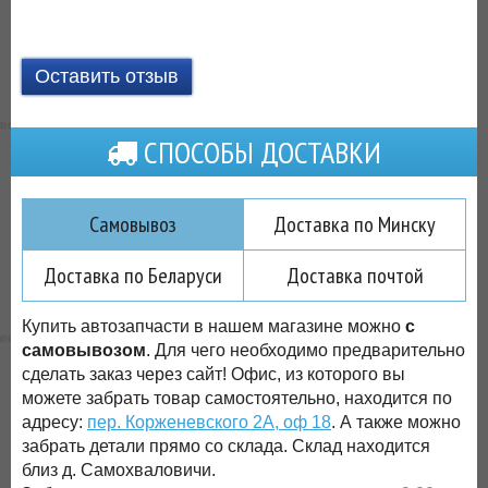
Оставить отзыв
СПОСОБЫ ДОСТАВКИ
Самовывоз
Доставка по Минску
Доставка по Беларуси
Доставка почтой
Купить автозапчасти в нашем магазине можно
с
самовывозом
. Для чего необходимо предварительно
сделать заказ через сайт! Офис, из которого вы
можете забрать товар самостоятельно, находится по
адресу:
пер. Корженевского 2А, оф 18
. А также можно
забрать детали прямо со склада. Склад находится
близ д. Самохваловичи.