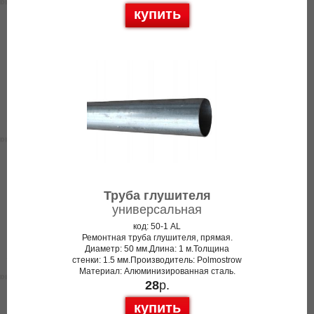
купить
Труба глушителя
универсальная
код: 50-1 AL
Ремонтная труба глушителя, прямая.
Диаметр: 50 мм.Длина: 1 м.Толщина
стенки: 1.5 мм.Производитель: Polmostrow
Материал: Алюминизированная сталь.
28
р.
купить