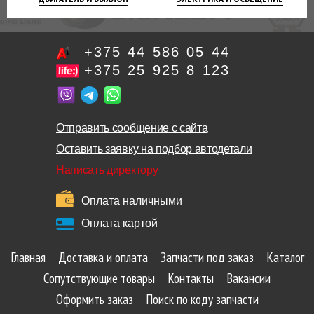
+375 44 586 05 44
+375 25 925 8 123
Отправить сообщение с сайта
Оставить заявку на подбор автодетали
Написать директору
Оплата наличными
Оплата картой
Главная
Доставка и оплата
Запчасти под заказ
Каталог
Сопутствующие товары
Контакты
Вакансии
Оформить заказ
Поиск по коду запчасти