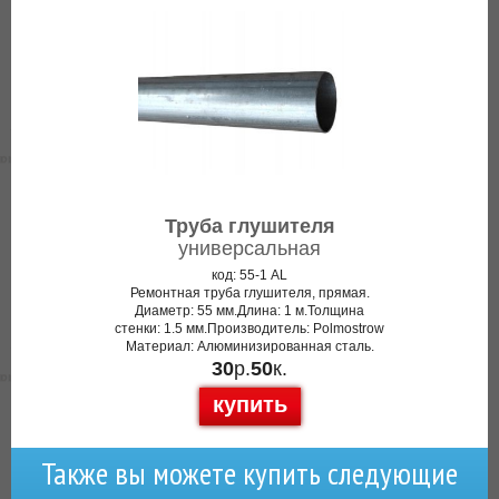
Труба глушителя
универсальная
код: 55-1 AL
Ремонтная труба глушителя, прямая.
Диаметр: 55 мм.Длина: 1 м.Толщина
стенки: 1.5 мм.Производитель: Polmostrow
Материал: Алюминизированная сталь.
30
р.
50
к.
купить
Также вы можете купить следующие